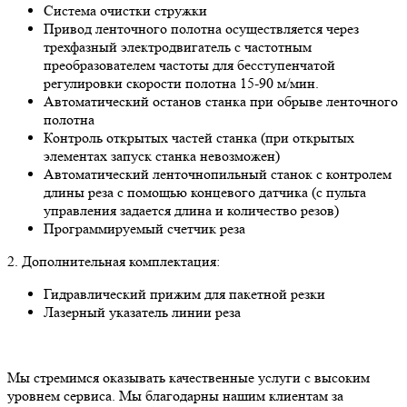
Система очистки стружки
Привод ленточного полотна осуществляется через
трехфазный электродвигатель с частотным
преобразователем частоты для бесступенчатой
регулировки скорости полотна 15-90 м/мин.
Автоматический останов станка при обрыве ленточного
полотна
Контроль открытых частей станка (при открытых
элементах запуск станка невозможен)
Автоматический ленточнопильный станок с контролем
длины реза с помощью концевого датчика (с пульта
управления задается длина и количество резов)
Программируемый счетчик реза
2. Дополнительная комплектация:
Гидравлический прижим для пакетной резки
Лазерный указатель линии реза
Мы стремимся оказывать качественные услуги с высоким
уровнем сервиса. Мы благодарны нашим клиентам за