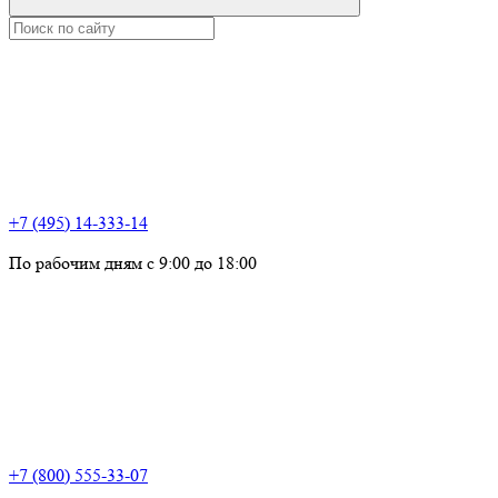
+7 (495) 14-333-14
По рабочим дням с 9:00 до 18:00
+7 (800) 555-33-07