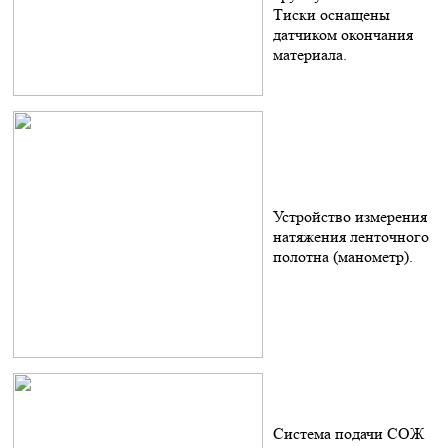
Тиски оснащены
датчиком окончания
материала.
Устройство измерения
натяжения ленточного
полотна (манометр).
Система подачи СОЖ