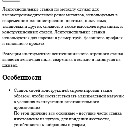
Ленточнопильные станки по металлу служат для
высокопроизводительной резки металлов, используемых в
современном машиностроении: цветных, никелевых,
титановых и других сплавов, а также высоколегированных и
конструкционных сталей. Ленточнопильные станки
используются для нарезки в размер труб, фасонного профиля
и сплошного проката.
Режущим инструментом ленточнопильного отрезного станка
является ленточная пила, сваренная в кольцо и натянутая на
шкивах.
Особенности
Станок своей конструкцией спроектирован таким
образом, чтобы соответствовать максимальной нагрузке
в условиях эксплуатации заготовительного
производства:
По этой причине все основные - несущие части станка
изготовлены из чугуна, для придания жёсткости,
устойчивости к вибрациям и ударам;