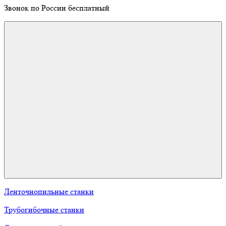
Звонок по России бесплатный
Ленточнопильные станки
Трубогибочные станки