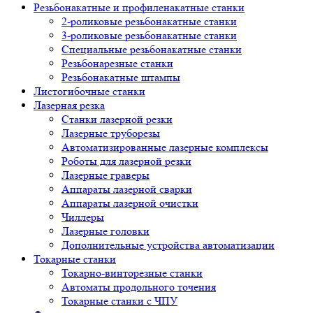
Резьбонакатные и профиленакатные станки
2-роликовые резьбонакатные станки
3-роликовые резьбонакатные станки
Специальные резьбонакатные станки
Резьбонарезные станки
Резьбонакатные штампы
Листогибочные станки
Лазерная резка
Станки лазерной резки
Лазерные труборезы
Автоматизированные лазерные комплексы
Роботы для лазерной резки
Лазерные граверы
Аппараты лазерной сварки
Аппараты лазерной очистки
Чиллеры
Лазерные головки
Дополнительные устройства автоматизации
Токарные станки
Токарно-винторезные станки
Автоматы продольного точения
Токарные станки с ЧПУ