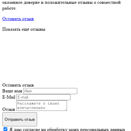
оказанное доверие и положительные отзывы о совместной
работе.
Оставить отзыв
Показать ещё отзывы
Оставить отзыв
Ваше имя
E-Mail
Отзыв
Отправить отзыв
Я даю согласие на обработку моих персональных данных