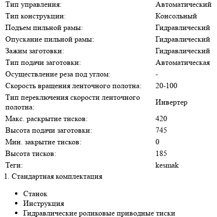
Тип управления:
Автоматический
Тип конструкции:
Консольный
Подъем пильной рамы:
Гидравлический
Опускание пильной рамы:
Гидравлический
Зажим заготовки:
Гидравлический
Тип подачи заготовки:
Автоматическая
Осуществление реза под углом:
-
Скорость вращения ленточного полотна:
20-100
Тип переключения скорости ленточного
Инвертер
полотна:
Макс. раскрытие тисков:
420
Высота подачи заготовки:
745
Мин. закрытие тисков:
0
Высота тисков:
185
Теги:
kesmak
1. Стандартная комплектация
Станок
Инструкция
Гидравлические роликовые приводные тиски