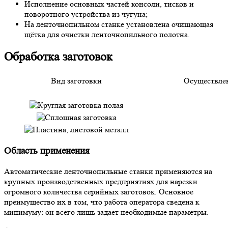
Исполнение основных частей консоли, тисков и
поворотного устройства из чугуна;
На ленточнопильном станке установлена очищающая
щётка для очистки ленточнопильного полотна.
Обработка заготовок
Вид заготовки
Осуществлен
Область применения
Автоматические ленточнопильные станки применяются на
крупных производственных предприятиях для нарезки
огромного количества серийных заготовок. Основное
преимущество их в том, что работа оператора сведена к
минимуму: он всего лишь задает необходимые параметры.