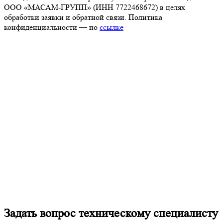
ООО «МАСАМ-ГРУПП» (ИНН 7722468672) в целях
обработки заявки и обратной связи. Политика
конфиденциальности — по
ссылке
Задать вопрос техническому специалисту