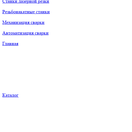
Станки лазерной резки
Резьбонакатные станки
Механизация сварки
Автоматизация сварки
Главная
Каталог