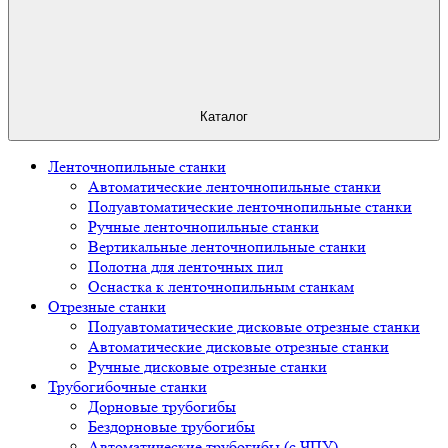
Каталог
Ленточнопильные станки
Автоматические ленточнопильные станки
Полуавтоматические ленточнопильные станки
Ручные ленточнопильные станки
Вертикальные ленточнопильные станки
Полотна для ленточных пил
Оснастка к ленточнопильным станкам
Отрезные станки
Полуавтоматические дисковые отрезные станки
Автоматические дисковые отрезные станки
Ручные дисковые отрезные станки
Трубогибочные станки
Дорновые трубогибы
Бездорновые трубогибы
Автоматические трубогибы (с ЧПУ)