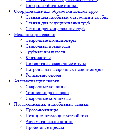
Профилегибочные станки
Оборудование для обработки концов труб
Станки для пробивки отверстий в трубах
Станки для редуцирования труб
Станки для конусования труб
Механизация сварки
Сварочные позиционеры
Сварочные вращатели
Трубные вращатели
Кантователи
Поворотные сварочные столы
Патроны для сварочных позиционеров
Роликовые опоры
Автоматизация сварки
Сварочные колонны
Установки для сварки
Сварочные комплексы
Пресс-ножницы и пробивные станки
Пресс-ножницы
Позиционирующие устройства
Автоматические линии
Пробивные прессы