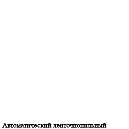
Автоматический ленточнопильный