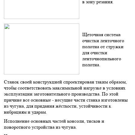
в зону резания.
Щеточная система
очистки ленточного
полотна от стружки
для очистки
ленточнопильного
полотна.
Станок своей конструкцией спроектирован таким образом,
чтобы соответствовать максимальной нагрузке в условиях
эксплуатации заготовительного производства. По этой
причине все основные - несущие части станка изготовлены
из чугуна, для придания жёсткости, устойчивости к
вибрациям и ударам.
Исполнение основных частей консоли, тисков и
поворотного устройства из чугуна.