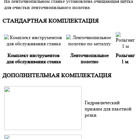
На ленточнопильном станке установлена очищающая щётка
для очистки ленточнопильного полотна.
СТАНДАРТНАЯ КОМПЛЕКТАЦИЯ
Комплект инструментов
Ленточнопильное
Рольганг
для обслуживания станка
полотно
1 м.
ДОПОЛНИТЕЛЬНАЯ КОМПЛЕКТАЦИЯ
Гидравлический
прижим для пакетной
резки.