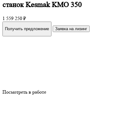
станок Kesmak KMO 350
1 559 250 ₽
Получить предложение
Заявка на лизинг
Посмотреть в работе