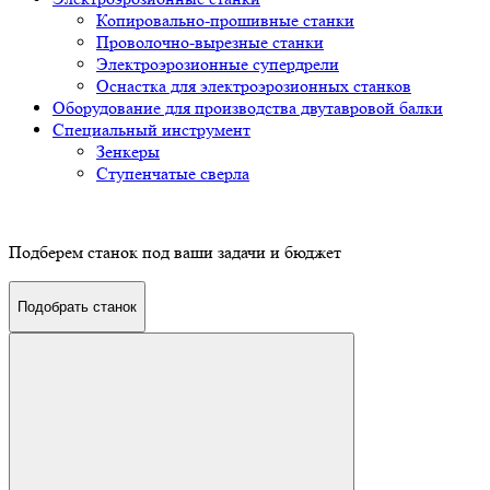
Копировально-прошивные станки
Проволочно-вырезные станки
Электроэрозионные супердрели
Оснастка для электроэрозионных станков
Оборудование для производства двутавровой балки
Специальный инструмент
Зенкеры
Ступенчатые сверла
Подберем станок под ваши задачи и бюджет
Подобрать станок