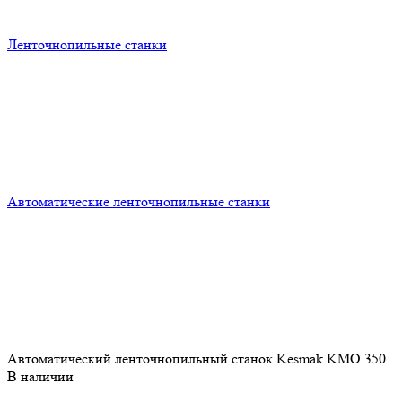
Ленточнопильные станки
Автоматические ленточнопильные станки
Автоматический ленточнопильный станок Kesmak KMO 350
В наличии