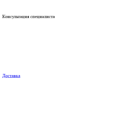
Консультация специалиста
Доставка