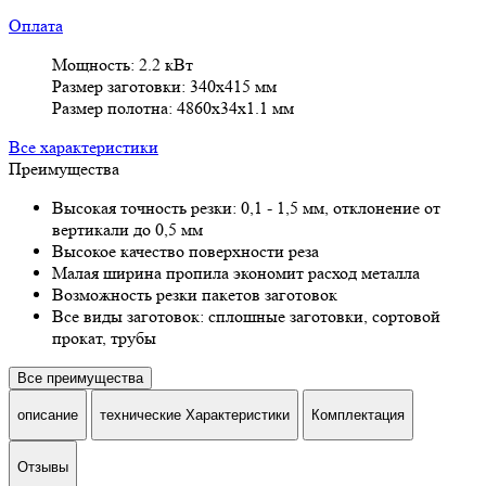
Оплата
Мощность: 2.2 кВт
Размер заготовки: 340х415 мм
Размер полотна: 4860х34х1.1 мм
Все характеристики
Преимущества
Высокая точность резки: 0,1 - 1,5 мм, отклонение от
вертикали до 0,5 мм
Высокое качество поверхности реза
Малая ширина пропила экономит расход металла
Возможность резки пакетов заготовок
Все виды заготовок: сплошные заготовки, сортовой
прокат, трубы
Все преимущества
описание
технические Характеристики
Комплектация
Отзывы