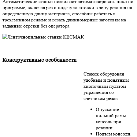
Автоматические станки позволяют автоматизировать цикл по
программе, включая рез и подачу заготовки в зону резания на
определенную длину материала, способны работать в
трехсменном режиме и резать длинномерные заготовки на
заданные отрезки без оператора.
Конструктивные особенности
Станок оборудован
удобным и понятным
кнопочным пультом
управления со
счетчиком резов.
Опускание
пильной рамы
консоль при
резании.
Подъём консоли.