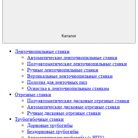
Каталог
Ленточнопильные станки
Автоматические ленточнопильные станки
Полуавтоматические ленточнопильные станки
Ручные ленточнопильные станки
Вертикальные ленточнопильные станки
Полотна для ленточных пил
Оснастка к ленточнопильным станкам
Отрезные станки
Полуавтоматические дисковые отрезные станки
Автоматические дисковые отрезные станки
Ручные дисковые отрезные станки
Трубогибочные станки
Дорновые трубогибы
Бездорновые трубогибы
Автоматические трубогибы (с ЧПУ)