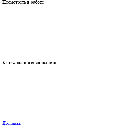
Посмотреть в работе
Консультация специалиста
Доставка