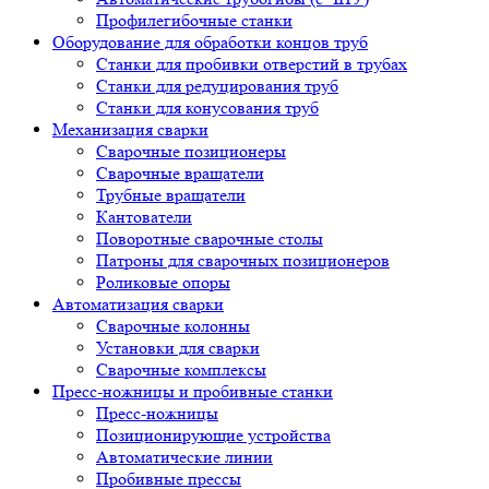
Профилегибочные станки
Оборудование для обработки концов труб
Станки для пробивки отверстий в трубах
Станки для редуцирования труб
Станки для конусования труб
Механизация сварки
Сварочные позиционеры
Сварочные вращатели
Трубные вращатели
Кантователи
Поворотные сварочные столы
Патроны для сварочных позиционеров
Роликовые опоры
Автоматизация сварки
Сварочные колонны
Установки для сварки
Сварочные комплексы
Пресс-ножницы и пробивные станки
Пресс-ножницы
Позиционирующие устройства
Автоматические линии
Пробивные прессы