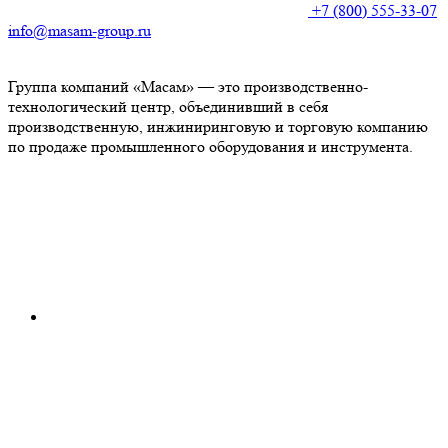
+7 (800) 555-33-07
info@masam-group.ru
Группа компаний «Масам» — это производственно-
технологический центр, объединивший в себя
производственную, инжиниринговую и торговую компанию
по продаже промышленного оборудования и инструмента.