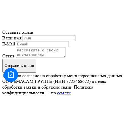
Оставить отзыв
Ваше имя
E-Mail
Отзыв
Отправить отзыв
Я даю согласие на обработку моих персональных данных
ООО «МАСАМ-ГРУПП» (ИНН 7722468672) в целях
обработки заявки и обратной связи. Политика
конфиденциальности — по
ссылке