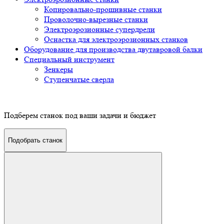
Копировально-прошивные станки
Проволочно-вырезные станки
Электроэрозионные супердрели
Оснастка для электроэрозионных станков
Оборудование для производства двутавровой балки
Специальный инструмент
Зенкеры
Ступенчатые сверла
Подберем станок под ваши задачи и бюджет
Подобрать станок