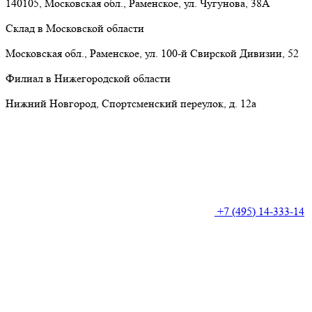
140105, Московская обл., Раменское, ул. Чугунова, 38А
Склад в Московской области
Московская обл., Раменское, ул. 100-й Свирской Дивизии, 52
Филиал в Нижегородской области
Нижний Новгород, Спортсменский переулок, д. 12а
+7 (495) 14-333-14