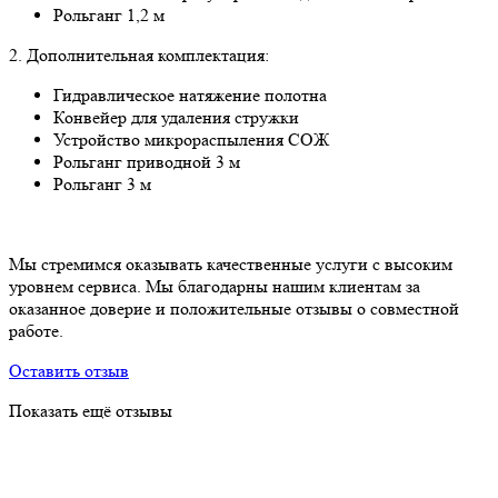
Рольганг 1,2 м
2. Дополнительная комплектация:
Гидравлическое натяжение полотна
Конвейер для удаления стружки
Устройство микрораспыления СОЖ
Рольганг приводной 3 м
Рольганг 3 м
Мы стремимся оказывать качественные услуги с высоким
уровнем сервиса. Мы благодарны нашим клиентам за
оказанное доверие и положительные отзывы о совместной
работе.
Оставить отзыв
Показать ещё отзывы