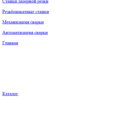
Станки лазерной резки
Резьбонакатные станки
Механизация сварки
Автоматизация сварки
Главная
Каталог