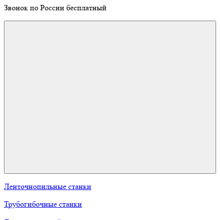
Звонок по России бесплатный
Ленточнопильные станки
Трубогибочные станки