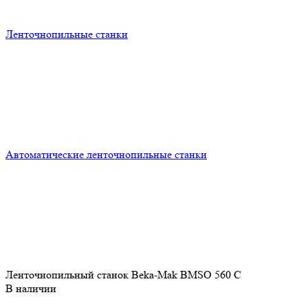
Ленточнопильные станки
Автоматические ленточнопильные станки
Ленточнопильный станок Beka-Mak BMSO 560 С
В наличии