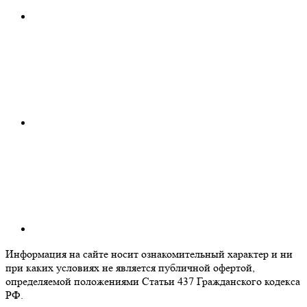
Информация на сайте носит ознакомительный характер и ни
при каких условиях не является публичной офертой,
определяемой положениями Статьи 437 Гражданского кодекса
РФ.