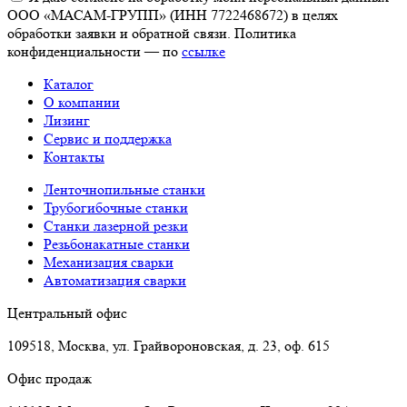
ООО «МАСАМ-ГРУПП» (ИНН 7722468672) в целях
обработки заявки и обратной связи. Политика
конфиденциальности — по
ссылке
Каталог
О компании
Лизинг
Сервис и поддержка
Контакты
Ленточнопильные станки
Трубогибочные станки
Станки лазерной резки
Резьбонакатные станки
Механизация сварки
Автоматизация сварки
Центральный офис
109518, Москва, ул. Грайвороновская, д. 23, оф. 615
Офис продаж