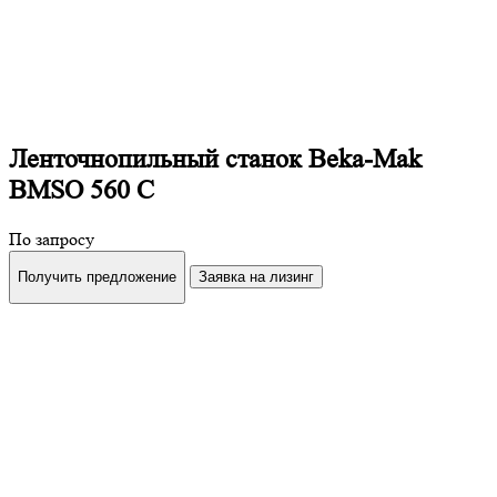
Ленточнопильный станок Beka-Mak
BMSO 560 С
По запросу
Получить предложение
Заявка на лизинг