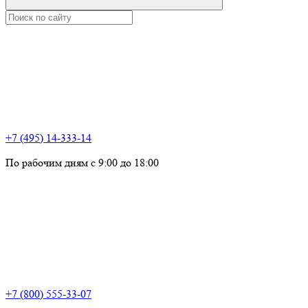
+7 (495) 14-333-14
По рабочим дням с 9:00 до 18:00
+7 (800) 555-33-07