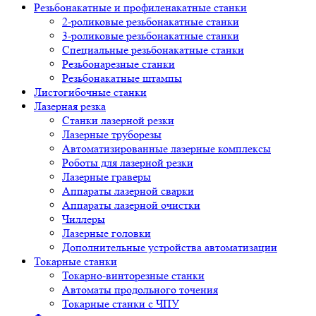
Резьбонакатные и профиленакатные станки
2-роликовые резьбонакатные станки
3-роликовые резьбонакатные станки
Специальные резьбонакатные станки
Резьбонарезные станки
Резьбонакатные штампы
Листогибочные станки
Лазерная резка
Станки лазерной резки
Лазерные труборезы
Автоматизированные лазерные комплексы
Роботы для лазерной резки
Лазерные граверы
Аппараты лазерной сварки
Аппараты лазерной очистки
Чиллеры
Лазерные головки
Дополнительные устройства автоматизации
Токарные станки
Токарно-винторезные станки
Автоматы продольного точения
Токарные станки с ЧПУ