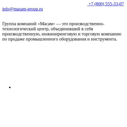
+7 (800) 555-33-07
info@masam-group.ru
Группа компаний «Масам» — это производственно-
технологический центр, объединивший в себя
производственную, инжиниринговую и торговую компанию
по продаже промышленного оборудования и инструмента.