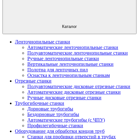
Каталог
Ленточнопильные станки
Автоматические ленточнопильные станки
Полуавтоматические ленточнопильные станки
Ручные ленточнопильные станки
Вертикальные ленточнопильные станки
Полотна для ленточных пил
Оснастка к ленточнопильным станкам
Отрезные станки
Полуавтоматические дисковые отрезные станки
Автоматические дисковые отрезные станки
Ручные дисковые отрезные станки
Трубогибочные станки
Дорновые трубогибы
Бездорновые трубогибы
Автоматические трубогибы (с ЧПУ)
Профилегибочные станки
Оборудование для обработки концов труб
Станки для пробивки отверстий в трубах