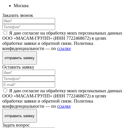
Москва
Заказать звонок
Я даю согласие на обработку моих персональных данных
ООО «МАСАМ-ГРУПП» (ИНН 7722468672) в целях
обработки заявки и обратной связи. Политика
конфиденциальности — по
ссылке
отправить заявку
Оставить заявку
Я даю согласие на обработку моих персональных данных
ООО «МАСАМ-ГРУПП» (ИНН 7722468672) в целях
обработки заявки и обратной связи. Политика
конфиденциальности — по
ссылке
отправить заявку
Задать вопрос