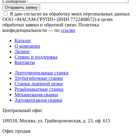
Сообщение
Отправить заявку
Я даю согласие на обработку моих персональных данных
ООО «МАСАМ-ГРУПП» (ИНН 7722468672) в целях
обработки заявки и обратной связи. Политика
конфиденциальности — по
ссылке
Каталог
О компании
Лизинг
Сервис и поддержка
Контакты
Ленточнопильные станки
Трубогибочные станки
Станки лазерной резки
Резьбонакатные станки
Механизация сварки
Автоматизация сварки
Центральный офис
109518, Москва, ул. Грайвороновская, д. 23, оф. 615
Офис продаж