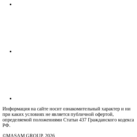
Информация на сайте носит ознакомительный характер и ни
при каких условиях не является публичной офертой,
определяемой положениями Статьи 437 Гражданского кодекса
РФ.
©MASAM GROUP, 2026