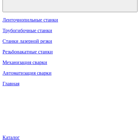
Ленточнопильные станки
Трубогибочные станки
Станки лазерной резки
Резьбонакатные станки
Механизация сварки
Автоматизация сварки
Главная
Каталог