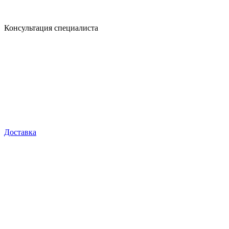
Консультация специалиста
Доставка