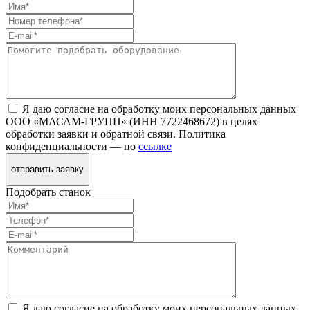
Я даю согласие на обработку моих персональных данных
ООО «МАСАМ-ГРУПП» (ИНН 7722468672) в целях
обработки заявки и обратной связи. Политика
конфиденциальности — по
ссылке
отправить заявку
Подобрать станок
Я даю согласие на обработку моих персональных данных