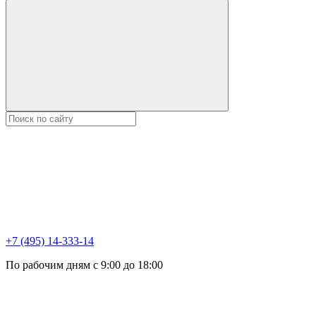
+7 (495) 14-333-14
По рабочим дням с 9:00 до 18:00