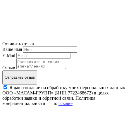
Оставить отзыв
Ваше имя
E-Mail
Отзыв
Отправить отзыв
Я даю согласие на обработку моих персональных данных
ООО «МАСАМ-ГРУПП» (ИНН 7722468672) в целях
обработки заявки и обратной связи. Политика
конфиденциальности — по
ссылке