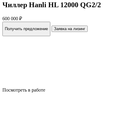
Чиллер Hanli HL 12000 QG2/2
600 000 ₽
Получить предложение
Заявка на лизинг
Посмотреть в работе