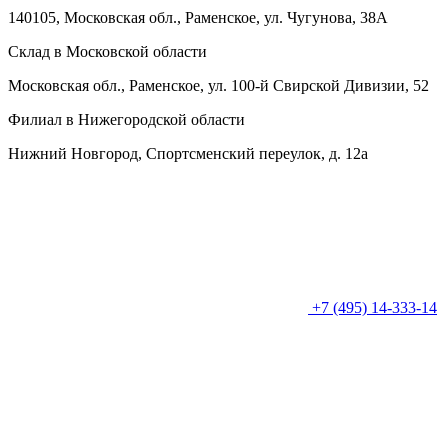
140105, Московская обл., Раменское, ул. Чугунова, 38А
Склад в Московской области
Московская обл., Раменское, ул. 100-й Свирской Дивизии, 52
Филиал в Нижегородской области
Нижний Новгород, Спортсменский переулок, д. 12а
+7 (495) 14-333-14