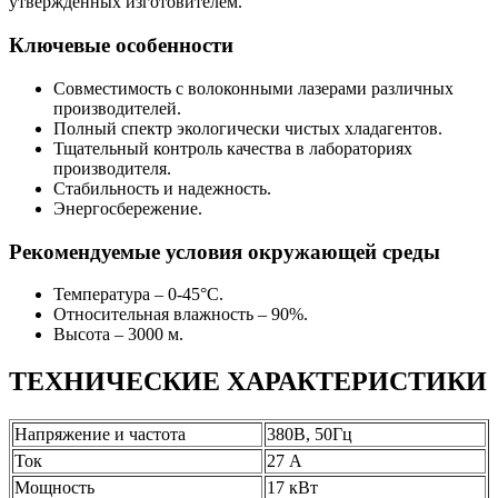
утвержденных изготовителем.
Ключевые особенности
Совместимость с волоконными лазерами различных
производителей.
Полный спектр экологически чистых хладагентов.
Тщательный контроль качества в лабораториях
производителя.
Стабильность и надежность.
Энергосбережение.
Рекомендуемые условия окружающей среды
Температура – 0-45°С.
Относительная влажность – 90%.
Высота – 3000 м.
ТЕХНИЧЕСКИЕ ХАРАКТЕРИСТИКИ
Напряжение и частота
380В, 50Гц
Ток
27 А
Мощность
17 кВт