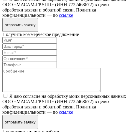
ООО «МАСАМ-ГРУПП» (ИНН 7722468672) в целях
обработки заявки и обратной связи. Политика
конфиденциальности — по
ссылке
отправить заявку
Получить коммерческое предложение
Я даю согласие на обработку моих персональных данных
ООО «МАСАМ-ГРУПП» (ИНН 7722468672) в целях
обработки заявки и обратной связи. Политика
конфиденциальности — по
ссылке
отправить заявку
Посмотреть станок в работе