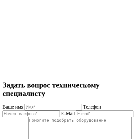
Задать вопрос техническому
специалисту
Ваше имя
Телефон
E-Mail