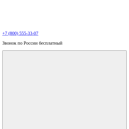
+7 (800) 555-33-07
Звонок по России бесплатный