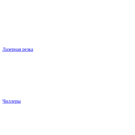
Лазерная резка
Чиллеры