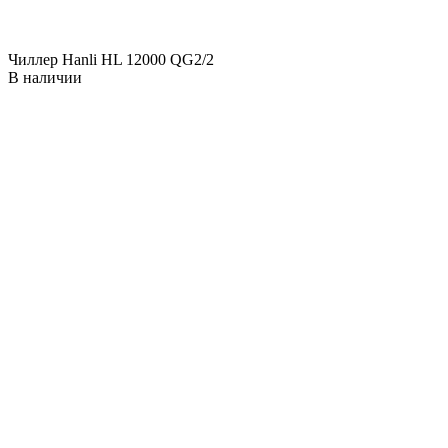
Чиллер Hanli HL 12000 QG2/2
В наличии