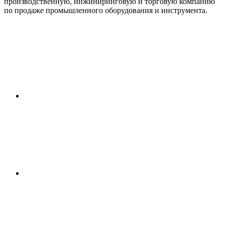
производственную, инжиниринговую и торговую компанию
по продаже промышленного оборудования и инструмента.