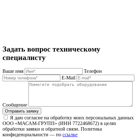
Задать вопрос техническому
специалисту
Ваше имя
Телефон
E-Mail
Сообщение
Отправить заявку
Я даю согласие на обработку моих персональных данных
ООО «МАСАМ-ГРУПП» (ИНН 7722468672) в целях
обработки заявки и обратной связи. Политика
конфиденциальности — по
ссылке