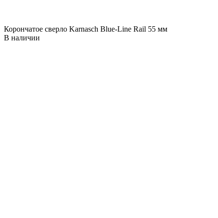
Корончатое сверло Karnasch Blue-Line Rail 55 мм
В наличии