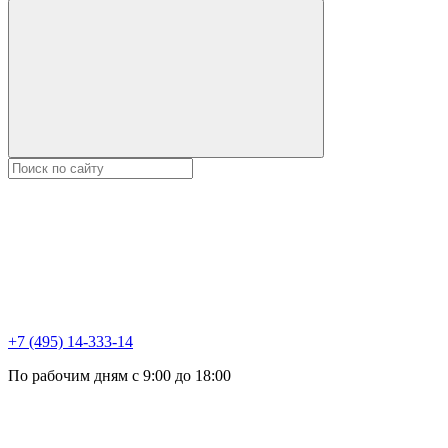
+7 (495) 14-333-14
По рабочим дням с 9:00 до 18:00