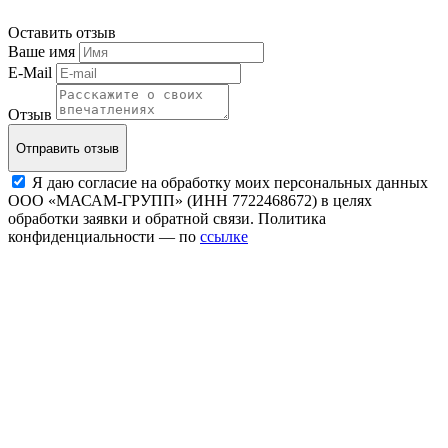
Оставить отзыв
Ваше имя
E-Mail
Отзыв
Отправить отзыв
Я даю согласие на обработку моих персональных данных
ООО «МАСАМ-ГРУПП» (ИНН 7722468672) в целях
обработки заявки и обратной связи. Политика
конфиденциальности — по
ссылке