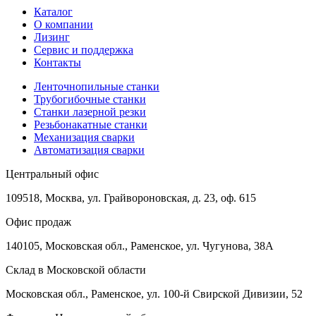
Каталог
О компании
Лизинг
Сервис и поддержка
Контакты
Ленточнопильные станки
Трубогибочные станки
Станки лазерной резки
Резьбонакатные станки
Механизация сварки
Автоматизация сварки
Центральный офис
109518, Москва, ул. Грайвороновская, д. 23, оф. 615
Офис продаж
140105, Московская обл., Раменское, ул. Чугунова, 38А
Склад в Московской области
Московская обл., Раменское, ул. 100-й Свирской Дивизии, 52