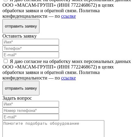
ООО «МАСАМ-ГРУПП» (ИНН 7722468672) в целях
обработки заявки и обратной связи. Политика
конфиденциальности — по
ссылке
отправить заявку
Оставить заявку
Я даю согласие на обработку моих персональных данных
ООО «МАСАМ-ГРУПП» (ИНН 7722468672) в целях
обработки заявки и обратной связи. Политика
конфиденциальности — по
ссылке
отправить заявку
Задать вопрос