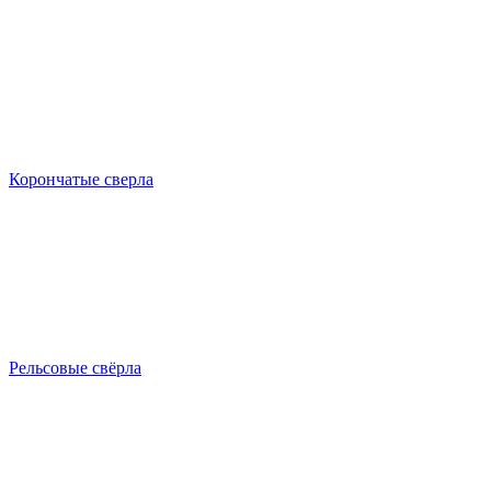
Корончатые сверла
Рельсовые свёрла