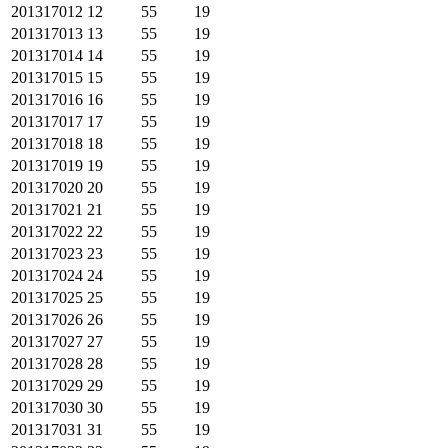
201317012
12
55
19
201317013
13
55
19
201317014
14
55
19
201317015
15
55
19
201317016
16
55
19
201317017
17
55
19
201317018
18
55
19
201317019
19
55
19
201317020
20
55
19
201317021
21
55
19
201317022
22
55
19
201317023
23
55
19
201317024
24
55
19
201317025
25
55
19
201317026
26
55
19
201317027
27
55
19
201317028
28
55
19
201317029
29
55
19
201317030
30
55
19
201317031
31
55
19