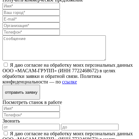
Я даю согласие на обработку моих персональных данных
ООО «МАСАМ-ГРУПП» (ИНН 7722468672) в целях
обработки заявки и обратной связи. Политика
конфиденциальности — по
ссылке
отправить заявку
Посмотреть станок в работе
Звонить
Я даю согласие на обработку моих персональных данных