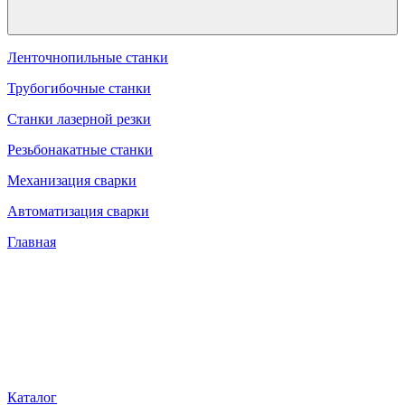
Ленточнопильные станки
Трубогибочные станки
Станки лазерной резки
Резьбонакатные станки
Механизация сварки
Автоматизация сварки
Главная
Каталог