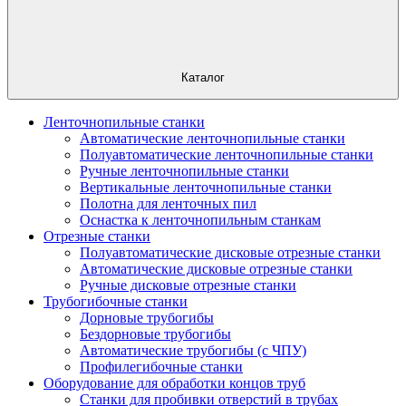
Каталог
Ленточнопильные станки
Автоматические ленточнопильные станки
Полуавтоматические ленточнопильные станки
Ручные ленточнопильные станки
Вертикальные ленточнопильные станки
Полотна для ленточных пил
Оснастка к ленточнопильным станкам
Отрезные станки
Полуавтоматические дисковые отрезные станки
Автоматические дисковые отрезные станки
Ручные дисковые отрезные станки
Трубогибочные станки
Дорновые трубогибы
Бездорновые трубогибы
Автоматические трубогибы (с ЧПУ)
Профилегибочные станки
Оборудование для обработки концов труб
Станки для пробивки отверстий в трубах