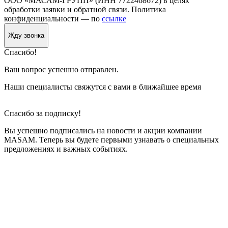
ООО «МАСАМ-ГРУПП» (ИНН 7722468672) в целях
обработки заявки и обратной связи. Политика
конфиденциальности — по
ссылке
Жду звонка
Спасибо!
Ваш вопрос успешно отправлен.
Наши специалисты свяжутся с вами в ближайшее время
Спасибо за подписку!
Вы успешно подписались на новости и акции компании
MASAM. Теперь вы будете первыми узнавать о специальных
предложениях и важных событиях.