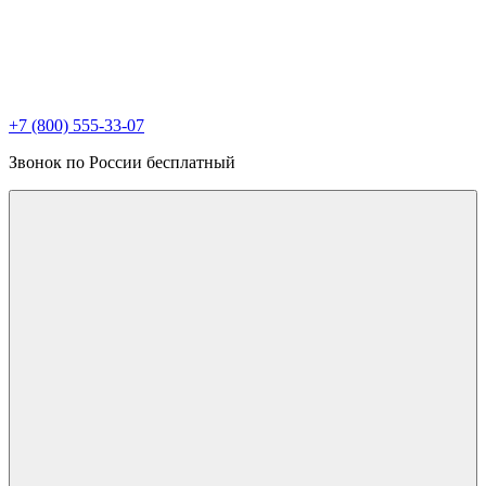
+7 (800) 555-33-07
Звонок по России бесплатный