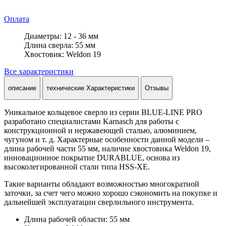
Оплата
Диаметры: 12 - 36 мм
Длина сверла: 55 мм
Хвостовик: Weldon 19
Все характеристики
описание
технические Характеристики
Отзывы
Уникальное кольцевое сверло из серии BLUE-LINE PRO
разработано специалистами Karnasch для работы с
конструкционной и нержавеющей сталью, алюминием,
чугуном и т. д. Характерные особенности данной модели –
длина рабочей части 55 мм, наличие хвостовика Weldon 19,
инновационное покрытие DURABLUE, основа из
высоколегированной стали типа HSS-XE.
Такие варианты обладают возможностью многократной
заточки, за счет чего можно хорошо сэкономить на покупке и
дальнейшей эксплуатации сверлильного инструмента.
Длина рабочей области: 55 мм