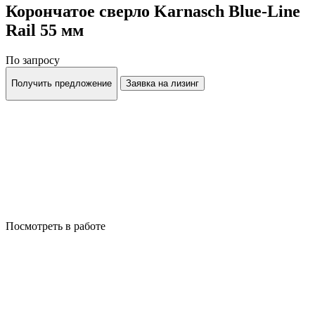
Корончатое сверло Karnasch Blue-Line
Rail 55 мм
По запросу
Получить предложение
Заявка на лизинг
Посмотреть в работе