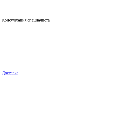
Консультация специалиста
Доставка