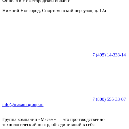
Филиал в Нижегородской области
Нижний Новгород, Спортсменский переулок, д. 12а
+7 (495) 14-333-14
+7 (800) 555-33-07
info@masam-group.ru
Группа компаний «Масам» — это производственно-
технологический центр, объединивший в себя