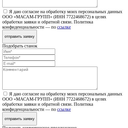
Я даю согласие на обработку моих персональных данных
ООО «МАСАМ-ГРУПП» (ИНН 7722468672) в целях
обработки заявки и обратной связи. Политика
конфиденциальности — по
ссылке
отправить заявку
Подобрать станок
Я даю согласие на обработку моих персональных данных
ООО «МАСАМ-ГРУПП» (ИНН 7722468672) в целях
обработки заявки и обратной связи. Политика
конфиденциальности — по
ссылке
отправить заявку
Получить коммерческое предложение