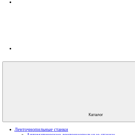
Каталог
Ленточнопильные станки
Автоматические ленточнопильные станки