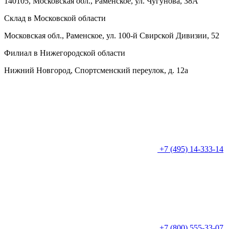
140105, Московская обл., Раменское, ул. Чугунова, 38А
Склад в Московской области
Московская обл., Раменское, ул. 100-й Свирской Дивизии, 52
Филиал в Нижегородской области
Нижний Новгород, Спортсменский переулок, д. 12а
+7 (495) 14-333-14
+7 (800) 555-33-07