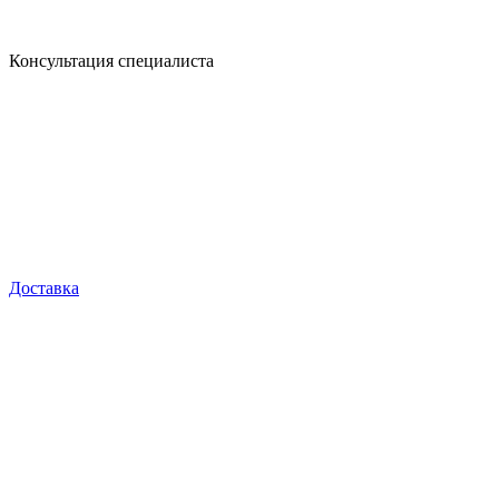
Консультация специалиста
Доставка