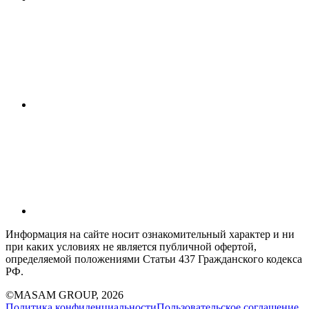
Информация на сайте носит ознакомительный характер и ни
при каких условиях не является публичной офертой,
определяемой положениями Статьи 437 Гражданского кодекса
РФ.
©MASAM GROUP, 2026
Политика конфиденциальности
Пользовательское соглашение