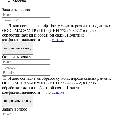
Москва
Заказать звонок
Я даю согласие на обработку моих персональных данных
ООО «МАСАМ-ГРУПП» (ИНН 7722468672) в целях
обработки заявки и обратной связи. Политика
конфиденциальности — по
ссылке
отправить заявку
Оставить заявку
Я даю согласие на обработку моих персональных данных
ООО «МАСАМ-ГРУПП» (ИНН 7722468672) в целях
обработки заявки и обратной связи. Политика
конфиденциальности — по
ссылке
отправить заявку
Задать вопрос