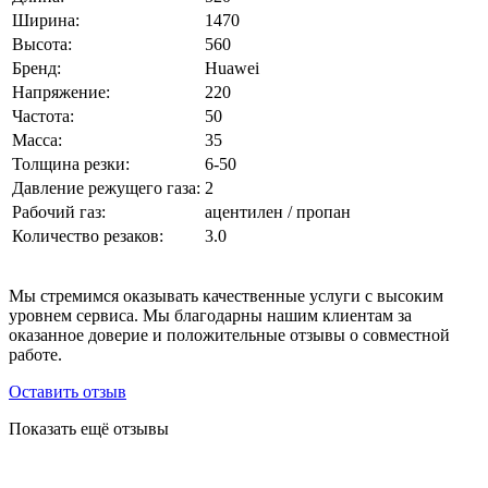
Ширина:
1470
Высота:
560
Бренд:
Huawei
Напряжение:
220
Частота:
50
Масса:
35
Толщина резки:
6-50
Давление режущего газа:
2
Рабочий газ:
ацентилен / пропан
Количество резаков:
3.0
Мы стремимся оказывать качественные услуги с высоким
уровнем сервиса. Мы благодарны нашим клиентам за
оказанное доверие и положительные отзывы о совместной
работе.
Оставить отзыв
Показать ещё отзывы