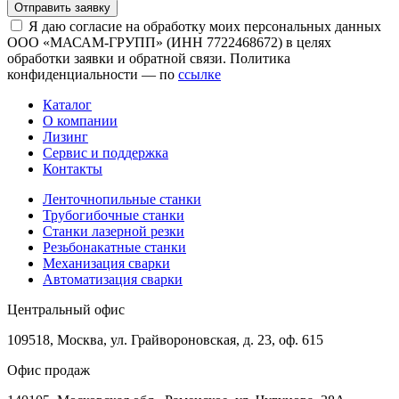
Отправить заявку
Я даю согласие на обработку моих персональных данных
ООО «МАСАМ-ГРУПП» (ИНН 7722468672) в целях
обработки заявки и обратной связи. Политика
конфиденциальности — по
ссылке
Каталог
О компании
Лизинг
Сервис и поддержка
Контакты
Ленточнопильные станки
Трубогибочные станки
Станки лазерной резки
Резьбонакатные станки
Механизация сварки
Автоматизация сварки
Центральный офис
109518, Москва, ул. Грайвороновская, д. 23, оф. 615
Офис продаж