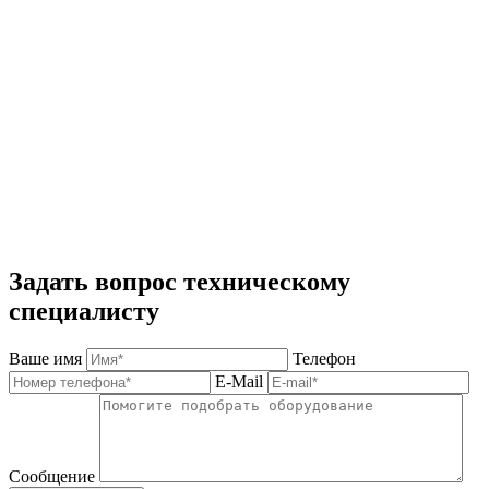
Задать вопрос техническому
специалисту
Ваше имя
Телефон
E-Mail
Сообщение