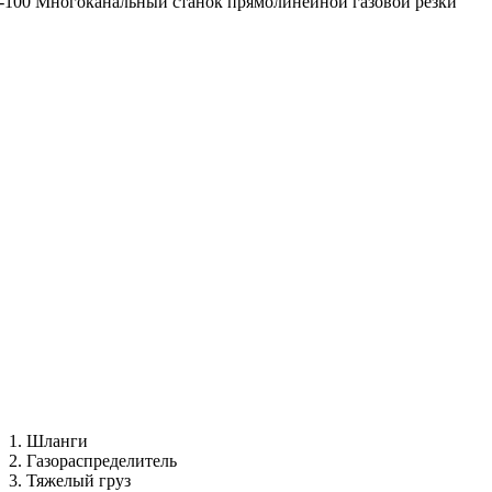
1. Шланги
2. Газораспределитель
3. Тяжелый груз