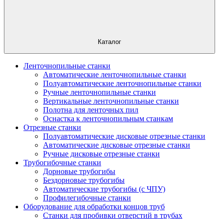
Каталог
Ленточнопильные станки
Автоматические ленточнопильные станки
Полуавтоматические ленточнопильные станки
Ручные ленточнопильные станки
Вертикальные ленточнопильные станки
Полотна для ленточных пил
Оснастка к ленточнопильным станкам
Отрезные станки
Полуавтоматические дисковые отрезные станки
Автоматические дисковые отрезные станки
Ручные дисковые отрезные станки
Трубогибочные станки
Дорновые трубогибы
Бездорновые трубогибы
Автоматические трубогибы (с ЧПУ)
Профилегибочные станки
Оборудование для обработки концов труб
Станки для пробивки отверстий в трубах