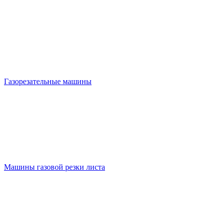
Газорезательные машины
Машины газовой резки листа