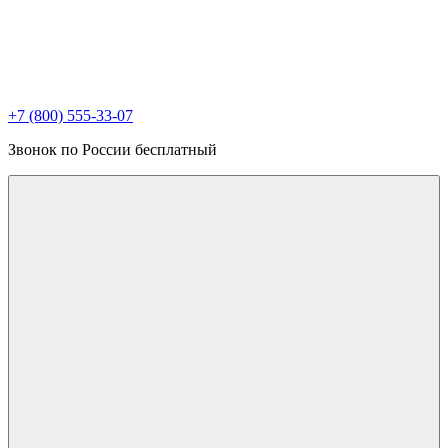
+7 (800) 555-33-07
Звонок по России бесплатный