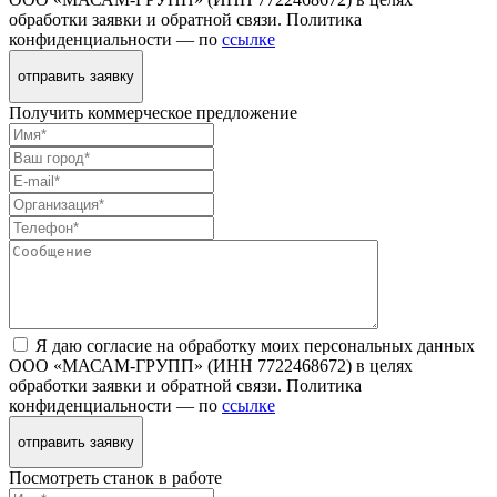
обработки заявки и обратной связи. Политика
конфиденциальности — по
ссылке
отправить заявку
Получить коммерческое предложение
Я даю согласие на обработку моих персональных данных
ООО «МАСАМ-ГРУПП» (ИНН 7722468672) в целях
обработки заявки и обратной связи. Политика
конфиденциальности — по
ссылке
отправить заявку
Посмотреть станок в работе