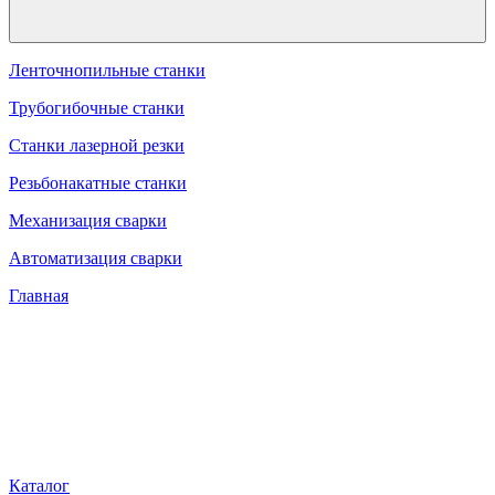
Ленточнопильные станки
Трубогибочные станки
Станки лазерной резки
Резьбонакатные станки
Механизация сварки
Автоматизация сварки
Главная
Каталог