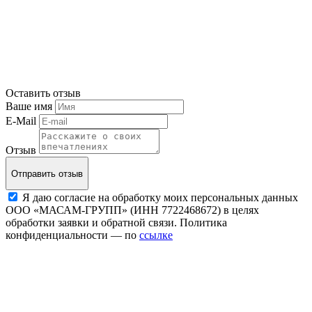
Оставить отзыв
Ваше имя
E-Mail
Отзыв
Отправить отзыв
Я даю согласие на обработку моих персональных данных
ООО «МАСАМ-ГРУПП» (ИНН 7722468672) в целях
обработки заявки и обратной связи. Политика
конфиденциальности — по
ссылке