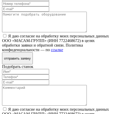
Я даю согласие на обработку моих персональных данных
ООО «МАСАМ-ГРУПП» (ИНН 7722468672) в целях
обработки заявки и обратной связи. Политика
конфиденциальности — по
ссылке
отправить заявку
Подобрать станок
Я даю согласие на обработку моих персональных данных
ООО «МАСАМ-ГРУПП» (ИНН 7722468672) в целях