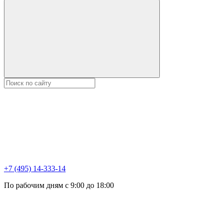
+7 (495) 14-333-14
По рабочим дням с 9:00 до 18:00