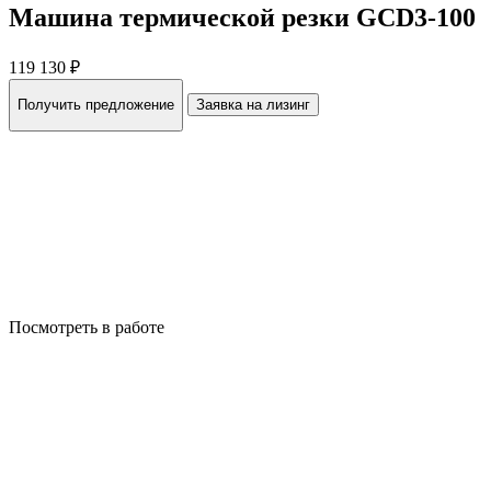
Машина термической резки GCD3-100
119 130 ₽
Получить предложение
Заявка на лизинг
Посмотреть в работе