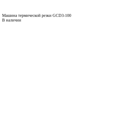
Машина термической резки GCD3-100
В наличии