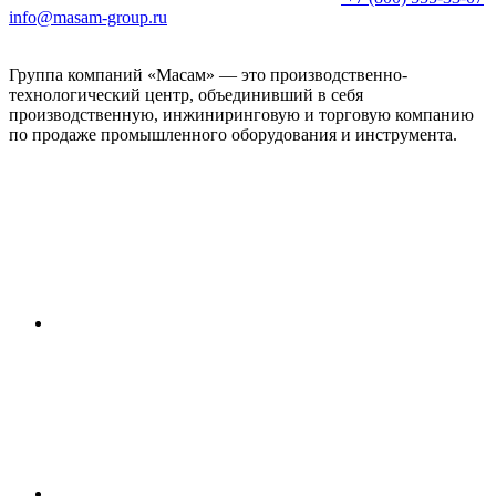
info@masam-group.ru
Группа компаний «Масам» — это производственно-
технологический центр, объединивший в себя
производственную, инжиниринговую и торговую компанию
по продаже промышленного оборудования и инструмента.