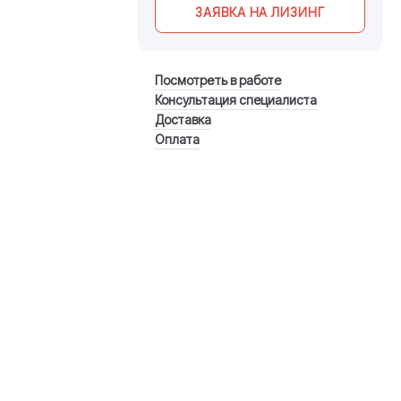
ЗАЯВКА НА ЛИЗИНГ
Посмотреть в работе
Консультация специалиста
Доставка
Оплата