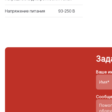
Напряжение питания
93-250 В
Зад
Ваше и
Сообще