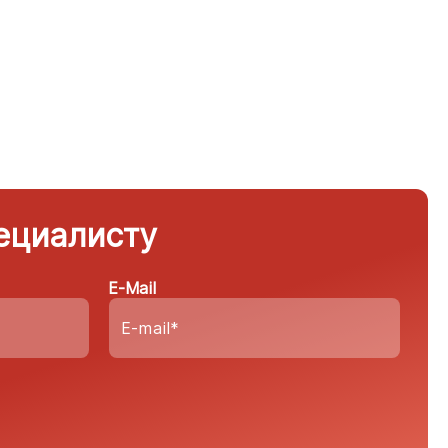
ециалисту
E-Mail