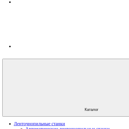
Каталог
Ленточнопильные станки
Автоматические ленточнопильные станки