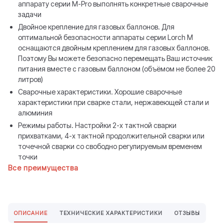
аппарату серии M-Pro выполнять конкретные сварочные
задачи
Двойное крепление для газовых баллонов. Для
оптимальной безопасности аппараты серии Lorch M
оснащаются двойным креплением для газовых баллонов.
Поэтому Вы можете безопасно перемещать Ваш источник
питания вместе с газовым баллоном (объёмом не более 20
литров)
Сварочные характеристики. Хорошие сварочные
характеристики при сварке стали, нержавеющей стали и
алюминия
Режимы работы. Настройки 2-x тактной сварки
прихватками, 4-x тактной продолжительной сварки или
точечной сварки со свободно регулируемым временем
точки
Все преимущества
ОПИСАНИЕ
ТЕХНИЧЕСКИЕ ХАРАКТЕРИСТИКИ
ОТЗЫВЫ