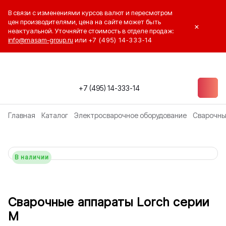
В связи с изменениями курсов валют и пересмотром
цен производителями, цена на сайте может быть
×
неактуальной. Уточняйте стоимость в отделе продаж:
info@masam-group.ru
или
+7 (495) 14‑333‑14
+7 (495) 14-333-14
Главная
Каталог
Электросварочное оборудование
Сварочны
В наличии
Сварочные аппараты Lorch серии
М