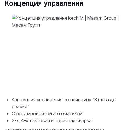
Концепция управления
Концепция управления по принципу "3 шага до
сварки"
С регулировочной автоматикой
2-х, 4-х тактовая и точечная сварка