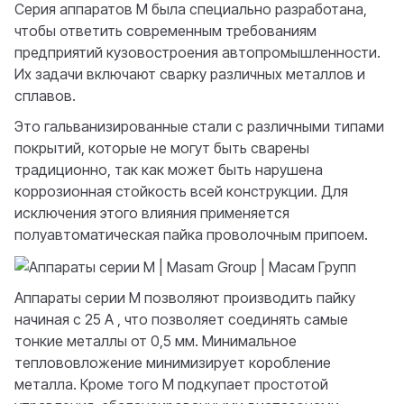
Серия аппаратов M была специально разработана,
чтобы ответить современным требованиям
предприятий кузовостроения автопромышленности.
Их задачи включают сварку различных металлов и
сплавов.
Это гальванизированные стали с различными типами
покрытий, которые не могут быть сварены
традиционно, так как может быть нарушена
коррозионная стойкость всей конструкции. Для
исключения этого влияния применяется
полуавтоматическая пайка проволочным припоем.
Аппараты серии M позволяют производить пайку
начиная с 25 A , что позволяет соединять самые
тонкие металлы от 0,5 мм. Минимальное
теплововложение минимизирует коробление
металла. Кроме того М подкупает простотой