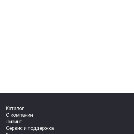
Каталог
О компании
Лизинг
Сервис и поддержка