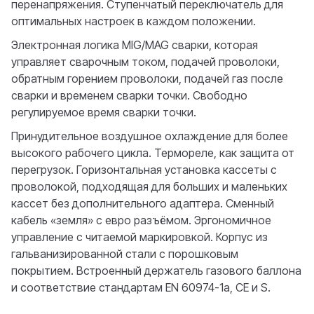
перенапряжения. Ступенчатый переключатель для
оптимальных настроек в каждом положении.
Электронная логика MIG/MAG сварки, которая
управляет сварочным током, подачей проволоки,
обратным горением проволоки, подачей газ после
сварки и временем сварки точки. Свободно
регулируемое время сварки точки.
Принудительное воздушное охлаждение для более
высокого рабочего цикла. Термореле, как защита от
перегрузок. Горизонтальная установка кассеты с
проволокой, подходящая для больших и маленьких
кассет без дополнительного адаптера. Сменный
кабель «земля» с евро разъёмом. Эргономичное
управление с читаемой маркировкой. Корпус из
гальванизированной стали с порошковым
покрытием. Встроенный держатель газового баллона
и соответствие стандартам EN 60974-1a, CE и S.