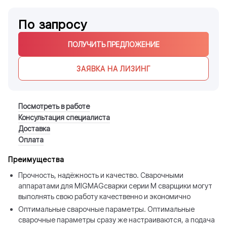
По запросу
ПОЛУЧИТЬ ПРЕДЛОЖЕНИЕ
ЗАЯВКА НА ЛИЗИНГ
Посмотреть в работе
Консультация специалиста
Доставка
Оплата
Преимущества
Прочность, надёжность и качество. Сварочными
аппаратами для MIGMAGсварки серии M сварщики могут
выполнять свою работу качественно и экономично
Оптимальные сварочные параметры. Оптимальные
сварочные параметры сразу же настраиваются, а подача