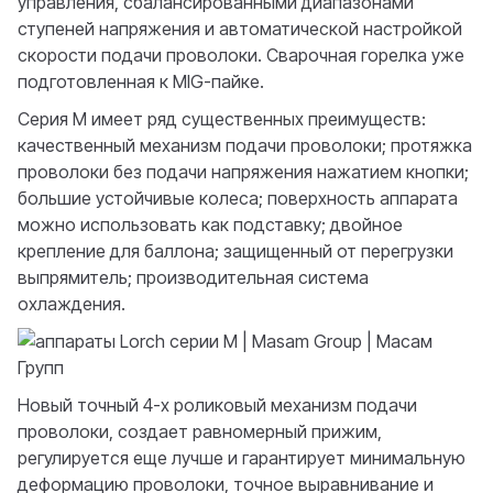
управления, сбалансированными диапазонами
ступеней напряжения и автоматической настройкой
скорости подачи проволоки. Сварочная горелка уже
подготовленная к MIG-пайке.
Серия М имеет ряд существенных преимуществ:
качественный механизм подачи проволоки; протяжка
проволоки без подачи напряжения нажатием кнопки;
большие устойчивые колеса; поверхность аппарата
можно использовать как подставку; двойное
крепление для баллона; защищенный от перегрузки
выпрямитель; производительная система
охлаждения.
Новый точный 4-х роликовый механизм подачи
проволоки, создает равномерный прижим,
регулируется еще лучше и гарантирует минимальную
деформацию проволоки, точное выравнивание и