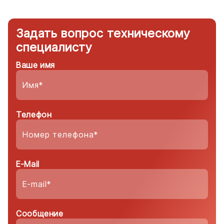
Задать вопрос техническому
специалисту
Ваше имя
Телефон
E-Mail
Сообщение