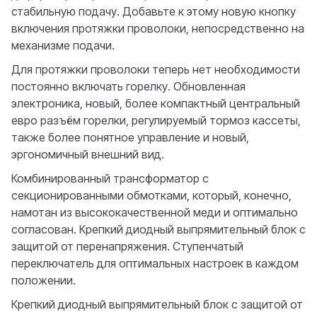
стабильную подачу. Добавьте к этому новую кнопку
включения протяжки проволоки, непосредственно на
механизме подачи.
Для протяжки проволоки теперь нет необходимости
постоянно включать горелку. Обновленная
электроника, новый, более компактный центральный
евро разъём горелки, регулируемый тормоз кассеты,
также более понятное управление и новый,
эргономичный внешний вид.
Комбинированный трансформатор с
секционированными обмотками, который, конечно,
намотан из высококачественной меди и оптимально
согласован. Крепкий диодный выпрямительный блок с
защитой от перенапряжения. Ступенчатый
переключатель для оптимальных настроек в каждом
положении.
Крепкий диодный выпрямительный блок с защитой от