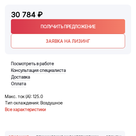
30 784 ₽
ПОЛУЧИТЬ ПРЕДЛОЖЕНИЕ
ЗАЯВКА НА ЛИЗИНГ
Посмотреть в работе
Консультация специалиста
Доставка
Оплата
Макс. ток (А): 125.0
Тип охлаждения: Воздушное
Все характеристики