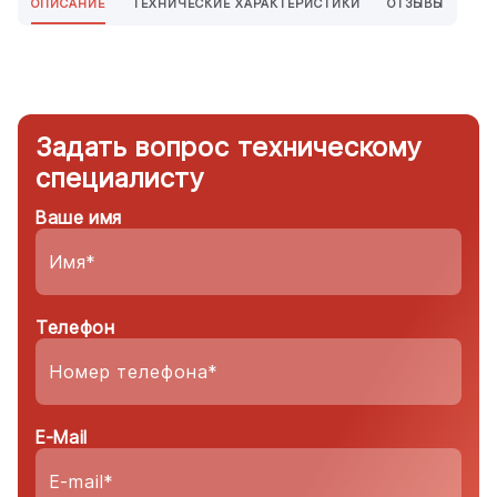
ОПИСАНИЕ
ТЕХНИЧЕСКИЕ ХАРАКТЕРИСТИКИ
ОТЗЫВЫ
Задать вопрос техническому
специалисту
Ваше имя
Телефон
E-Mail