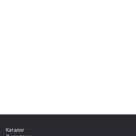
Каталог