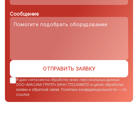
Сообщение
ОТПРАВИТЬ ЗАЯВКУ
Я даю согласие на обработку моих персональных данных
ООО «МАСАМ-ГРУПП» (ИНН 7722468672) в целях обработки
заявки и обратной связи. Политика конфиденциальности — по
ссылке