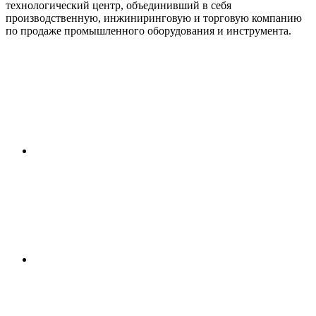
технологический центр, объединивший в себя
производственную, инжиниринговую и торговую компанию
по продаже промышленного оборудования и инструмента.