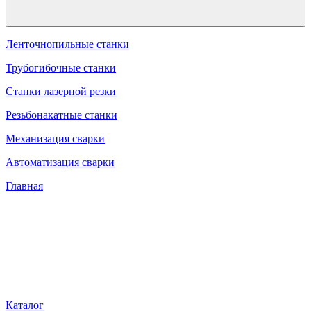
Ленточнопильные станки
Трубогибочные станки
Станки лазерной резки
Резьбонакатные станки
Механизация сварки
Автоматизация сварки
Главная
Каталог