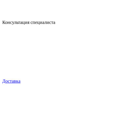
Консультация специалиста
Доставка