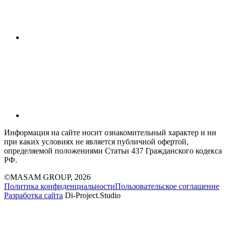
Информация на сайте носит ознакомительный характер и ни
при каких условиях не является публичной офертой,
определяемой положениями Статьи 437 Гражданского кодекса
РФ.
©MASAM GROUP, 2026
Политика конфиденциальности
Пользовательское соглашение
Разработка сайта
Di-Project.Studio