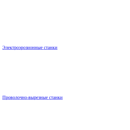
Электроэрозионные станки
Проволочно-вырезные станки