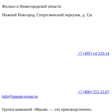
Филиал в Нижегородской области
Нижний Новгород, Спортсменский переулок, д. 12а
+7 (495) 14-333-14
+7 (800) 555-33-07
info@masam-group.ru
Группа компаний «Масам» — это производственно-