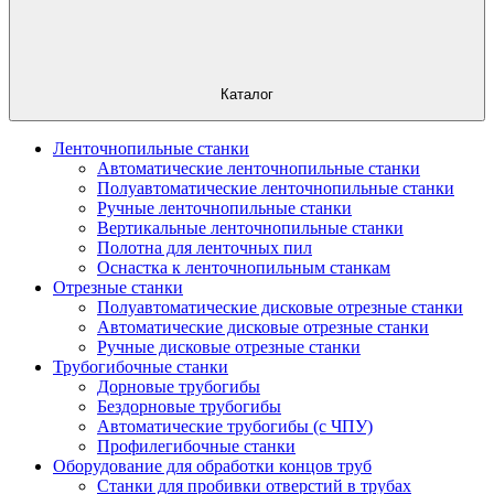
Каталог
Ленточнопильные станки
Автоматические ленточнопильные станки
Полуавтоматические ленточнопильные станки
Ручные ленточнопильные станки
Вертикальные ленточнопильные станки
Полотна для ленточных пил
Оснастка к ленточнопильным станкам
Отрезные станки
Полуавтоматические дисковые отрезные станки
Автоматические дисковые отрезные станки
Ручные дисковые отрезные станки
Трубогибочные станки
Дорновые трубогибы
Бездорновые трубогибы
Автоматические трубогибы (с ЧПУ)
Профилегибочные станки
Оборудование для обработки концов труб
Станки для пробивки отверстий в трубах