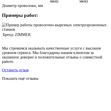
мкм)
мкм)
Диаметр проволоки, мм
Примеры работ:
Бренд:
ZIMMER
Мы стремимся оказывать качественные услуги с высоким
уровнем сервиса. Мы благодарны нашим клиентам за
оказанное доверие и положительные отзывы о совместной
работе.
Оставить отзыв
Показать ещё отзывы