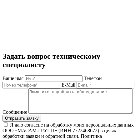
Задать вопрос техническому
специалисту
Ваше имя
Телефон
E-Mail
Сообщение
Отправить заявку
Я даю согласие на обработку моих персональных данных
ООО «МАСАМ-ГРУПП» (ИНН 7722468672) в целях
обработки заявки и обратной связи. Политика