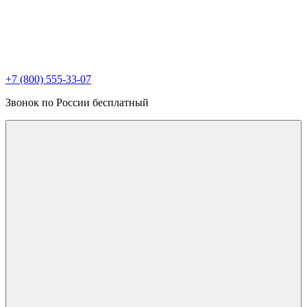
+7 (800) 555-33-07
Звонок по России бесплатный