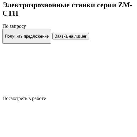
Электроэрозионные станки серии ZM-
CTH
По запросу
Получить предложение
Заявка на лизинг
Посмотреть в работе