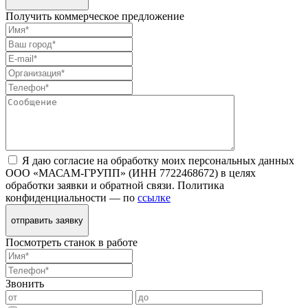
Получить коммерческое предложение
Я даю согласие на обработку моих персональных данных
ООО «МАСАМ-ГРУПП» (ИНН 7722468672) в целях
обработки заявки и обратной связи. Политика
конфиденциальности — по
ссылке
отправить заявку
Посмотреть станок в работе
Звонить