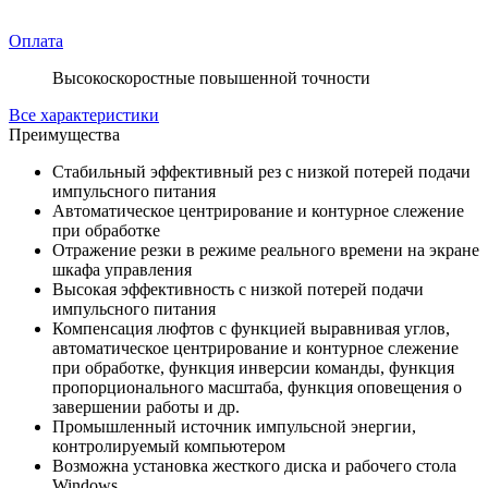
Оплата
Высокоскоростные повышенной точности
Все характеристики
Преимущества
Стабильный эффективный рез с низкой потерей подачи
импульсного питания
Автоматическое центрирование и контурное слежение
при обработке
Отражение резки в режиме реального времени на экране
шкафа управления
Высокая эффективность с низкой потерей подачи
импульсного питания
Компенсация люфтов с функцией выравнивая углов,
автоматическое центрирование и контурное слежение
при обработке, функция инверсии команды, функция
пропорционального масштаба, функция оповещения о
завершении работы и др.
Промышленный источник импульсной энергии,
контролируемый компьютером
Возможна установка жесткого диска и рабочего стола
Windows