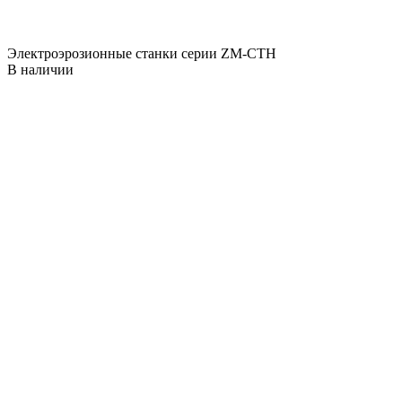
Электроэрозионные станки серии ZM-CTH
В наличии