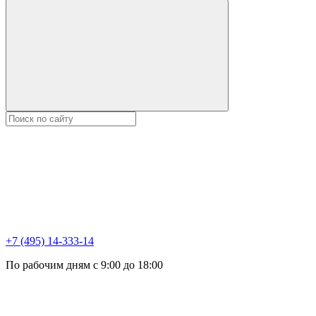
+7 (495) 14-333-14
По рабочим дням с 9:00 до 18:00