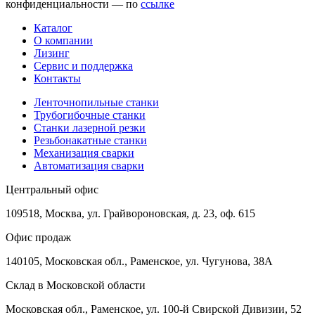
конфиденциальности — по
ссылке
Каталог
О компании
Лизинг
Сервис и поддержка
Контакты
Ленточнопильные станки
Трубогибочные станки
Станки лазерной резки
Резьбонакатные станки
Механизация сварки
Автоматизация сварки
Центральный офис
109518, Москва, ул. Грайвороновская, д. 23, оф. 615
Офис продаж
140105, Московская обл., Раменское, ул. Чугунова, 38А
Склад в Московской области
Московская обл., Раменское, ул. 100-й Свирской Дивизии, 52