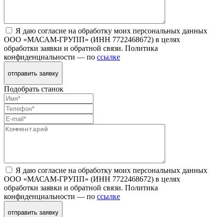
Я даю согласие на обработку моих персональных данных
ООО «МАСАМ-ГРУПП» (ИНН 7722468672) в целях
обработки заявки и обратной связи. Политика
конфиденциальности — по
ссылке
отправить заявку
Подобрать станок
Я даю согласие на обработку моих персональных данных
ООО «МАСАМ-ГРУПП» (ИНН 7722468672) в целях
обработки заявки и обратной связи. Политика
конфиденциальности — по
ссылке
отправить заявку