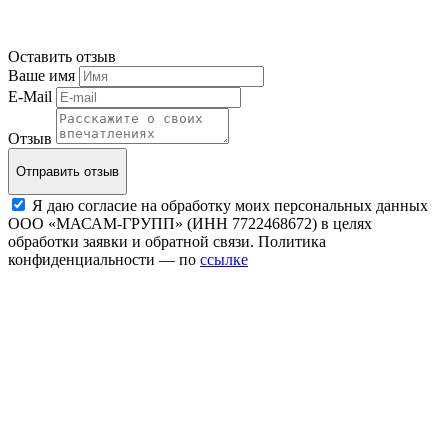
Оставить отзыв
Ваше имя
E-Mail
Отзыв
Отправить отзыв
Я даю согласие на обработку моих персональных данных
ООО «МАСАМ-ГРУПП» (ИНН 7722468672) в целях
обработки заявки и обратной связи. Политика
конфиденциальности — по
ссылке