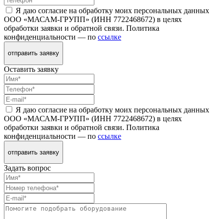
Я даю согласие на обработку моих персональных данных
ООО «МАСАМ-ГРУПП» (ИНН 7722468672) в целях
обработки заявки и обратной связи. Политика
конфиденциальности — по
ссылке
отправить заявку
Оставить заявку
Я даю согласие на обработку моих персональных данных
ООО «МАСАМ-ГРУПП» (ИНН 7722468672) в целях
обработки заявки и обратной связи. Политика
конфиденциальности — по
ссылке
отправить заявку
Задать вопрос