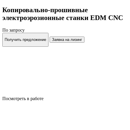
Копировально-прошивные
электроэрозионные станки EDM CNC
По запросу
Получить предложение
Заявка на лизинг
Посмотреть в работе