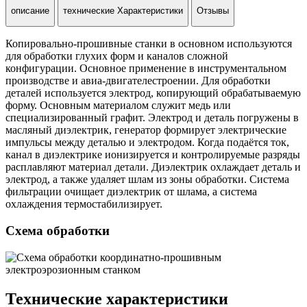
описание
технические Характеристики
Отзывы
Копировально-прошивные станки в основном используются
для обработки глухих форм и каналов сложной
конфигурации. Основное применение в инструментальном
производстве и авиа-двигателестроении. Для обработки
деталей используется электрод, копирующий обрабатываемую
форму. Основным материалом служит медь или
специализированный графит. Электрод и деталь погружены в
масляный диэлектрик, генератор формирует электрические
импульсы между деталью и электродом. Когда подаётся ток,
канал в диэлектрике ионизируется и контролируемые разряды
расплавляют материал детали. Диэлектрик охлаждает деталь и
электрод, а также удаляет шлам из зоны обработки. Система
фильтрации очищает диэлектрик от шлама, а система
охлаждения термостабилизирует.
Схема обработки
Технические характеристики