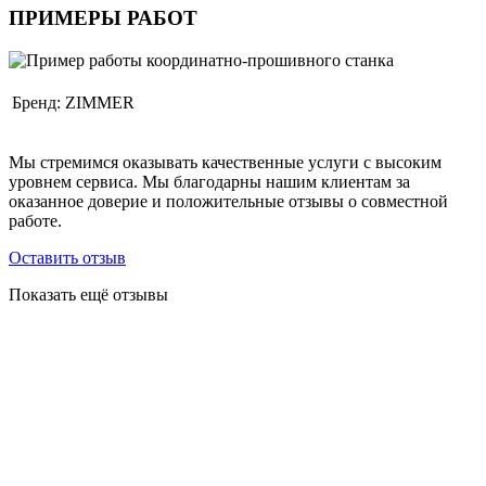
ПРИМЕРЫ РАБОТ
Бренд:
ZIMMER
Мы стремимся оказывать качественные услуги с высоким
уровнем сервиса. Мы благодарны нашим клиентам за
оказанное доверие и положительные отзывы о совместной
работе.
Оставить отзыв
Показать ещё отзывы