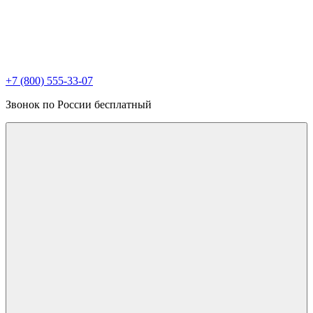
+7 (800) 555-33-07
Звонок по России бесплатный