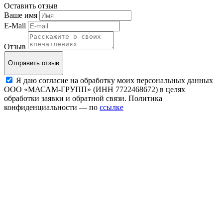
Оставить отзыв
Ваше имя
E-Mail
Отзыв
Отправить отзыв
Я даю согласие на обработку моих персональных данных
ООО «МАСАМ-ГРУПП» (ИНН 7722468672) в целях
обработки заявки и обратной связи. Политика
конфиденциальности — по
ссылке