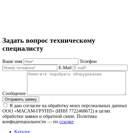
Задать вопрос техническому
специалисту
Ваше имя
Телефон
E-Mail
Сообщение
Отправить заявку
Я даю согласие на обработку моих персональных данных
ООО «МАСАМ-ГРУПП» (ИНН 7722468672) в целях
обработки заявки и обратной связи. Политика
конфиденциальности — по
ссылке
Каталог