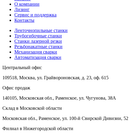
О компании
Лизинг
Сервис и поддержка
Контакты
Ленточнопильные станки
Трубогибочные станки
Станки лазерной резки
Резьбонакатные станки
Механизация сварки
Автоматизация сварки
Центральный офис
109518, Москва, ул. Грайвороновская, д. 23, оф. 615
Офис продаж
140105, Московская обл., Раменское, ул. Чугунова, 38А
Склад в Московской области
Московская обл., Раменское, ул. 100-й Свирской Дивизии, 52
Филиал в Нижегородской области