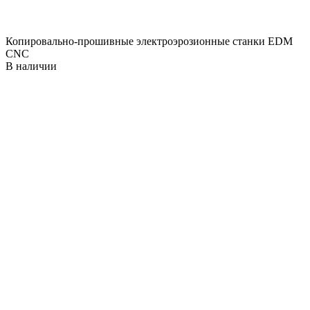
Копировально-прошивные электроэрозионные станки EDM
CNC
В наличии