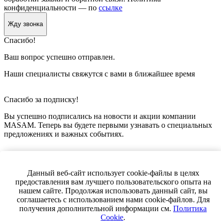
конфиденциальности — по
ссылке
Жду звонка
Спасибо!
Ваш вопрос успешно отправлен.
Наши специалисты свяжутся с вами в ближайшее время
Спасибо за подписку!
Вы успешно подписались на новости и акции компании
MASAM. Теперь вы будете первыми узнавать о специальных
предложениях и важных событиях.
Данный веб-сайт использует cookie-файлы в целях
предоставления вам лучшего пользовательского опыта на
нашем сайте. Продолжая использовать данный сайт, вы
соглашаетесь с использованием нами cookie-файлов. Для
получения дополнительной информации см.
Политика
Cookie
.