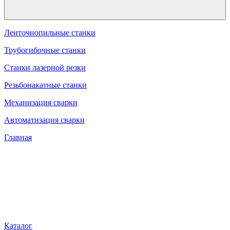
Ленточнопильные станки
Трубогибочные станки
Станки лазерной резки
Резьбонакатные станки
Механизация сварки
Автоматизация сварки
Главная
Каталог