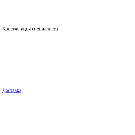
Консультация специалиста
Доставка