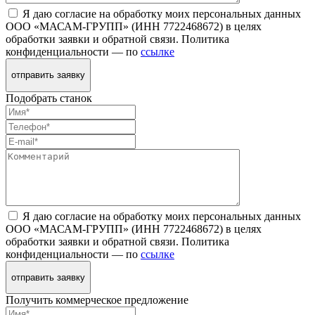
Я даю согласие на обработку моих персональных данных
ООО «МАСАМ-ГРУПП» (ИНН 7722468672) в целях
обработки заявки и обратной связи. Политика
конфиденциальности — по
ссылке
отправить заявку
Подобрать станок
Я даю согласие на обработку моих персональных данных
ООО «МАСАМ-ГРУПП» (ИНН 7722468672) в целях
обработки заявки и обратной связи. Политика
конфиденциальности — по
ссылке
отправить заявку
Получить коммерческое предложение