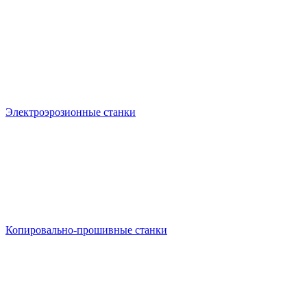
Электроэрозионные станки
Копировально-прошивные станки