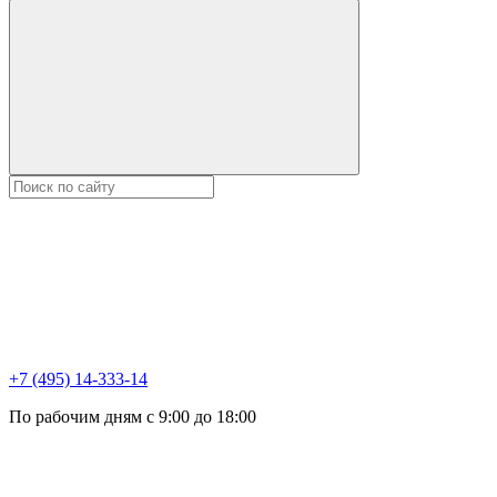
+7 (495) 14-333-14
По рабочим дням с 9:00 до 18:00