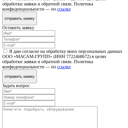
обработки заявки и обратной связи. Политика
конфиденциальности — по
ссылке
отправить заявку
Оставить заявку
Я даю согласие на обработку моих персональных данных
ООО «МАСАМ-ГРУПП» (ИНН 7722468672) в целях
обработки заявки и обратной связи. Политика
конфиденциальности — по
ссылке
отправить заявку
Задать вопрос