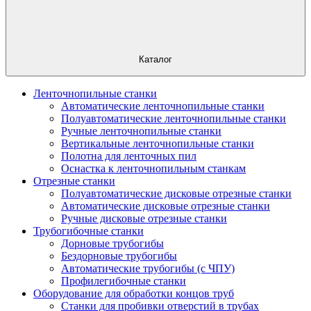
Каталог
Ленточнопильные станки
Автоматические ленточнопильные станки
Полуавтоматические ленточнопильные станки
Ручные ленточнопильные станки
Вертикальные ленточнопильные станки
Полотна для ленточных пил
Оснастка к ленточнопильным станкам
Отрезные станки
Полуавтоматические дисковые отрезные станки
Автоматические дисковые отрезные станки
Ручные дисковые отрезные станки
Трубогибочные станки
Дорновые трубогибы
Бездорновые трубогибы
Автоматические трубогибы (с ЧПУ)
Профилегибочные станки
Оборудование для обработки концов труб
Станки для пробивки отверстий в трубах