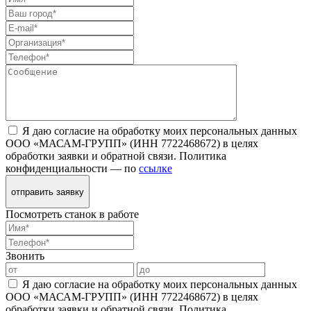
Я даю согласие на обработку моих персональных данных
ООО «МАСАМ-ГРУПП» (ИНН 7722468672) в целях
обработки заявки и обратной связи. Политика
конфиденциальности — по
ссылке
отправить заявку
Посмотреть станок в работе
Звонить
Я даю согласие на обработку моих персональных данных
ООО «МАСАМ-ГРУПП» (ИНН 7722468672) в целях
обработки заявки и обратной связи. Политика