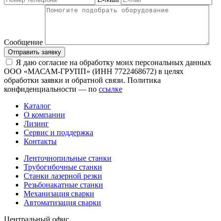
Сообщение
Отправить заявку
Я даю согласие на обработку моих персональных данных
ООО «МАСАМ-ГРУПП» (ИНН 7722468672) в целях
обработки заявки и обратной связи. Политика
конфиденциальности — по
ссылке
Каталог
О компании
Лизинг
Сервис и поддержка
Контакты
Ленточнопильные станки
Трубогибочные станки
Станки лазерной резки
Резьбонакатные станки
Механизация сварки
Автоматизация сварки
Центральный офис