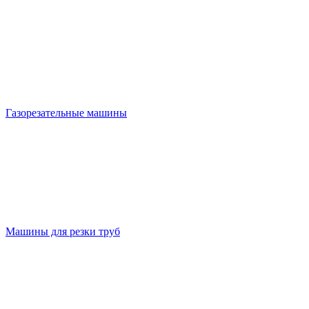
Газорезательные машины
Машины для резки труб