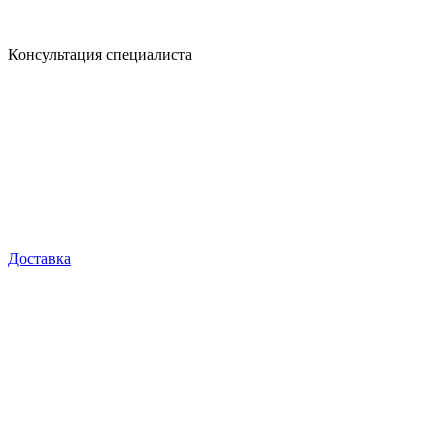
Консультация специалиста
Доставка