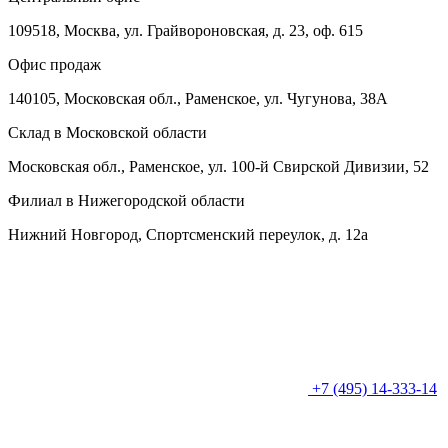
109518, Москва, ул. Грайвороновская, д. 23, оф. 615
Офис продаж
140105, Московская обл., Раменское, ул. Чугунова, 38А
Склад в Московской области
Московская обл., Раменское, ул. 100-й Свирской Дивизии, 52
Филиал в Нижегородской области
Нижний Новгород, Спортсменский переулок, д. 12а
+7 (495) 14-333-14