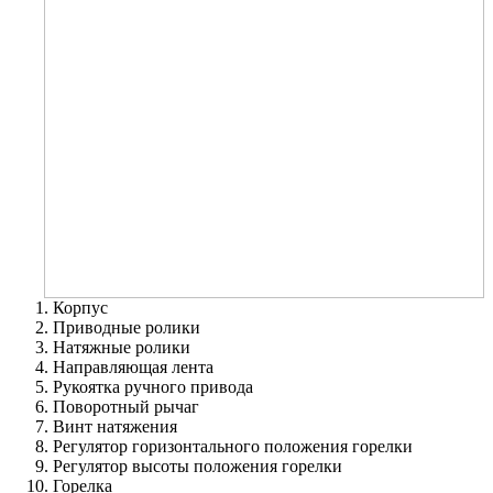
Корпус
Приводные ролики
Натяжные ролики
Направляющая лента
Рукоятка ручного привода
Поворотный рычаг
Винт натяжения
Регулятор горизонтального положения горелки
Регулятор высоты положения горелки
Горелка