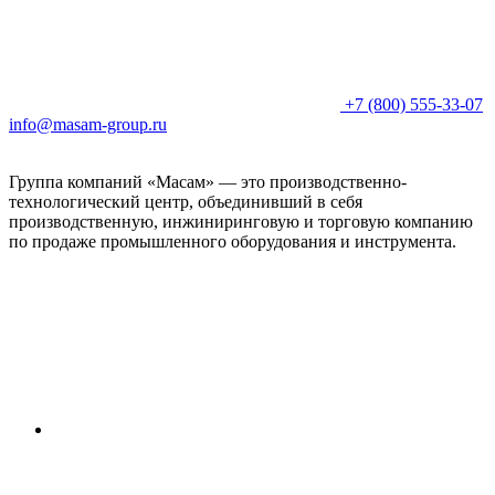
+7 (800) 555-33-07
info@masam-group.ru
Группа компаний «Масам» — это производственно-
технологический центр, объединивший в себя
производственную, инжиниринговую и торговую компанию
по продаже промышленного оборудования и инструмента.