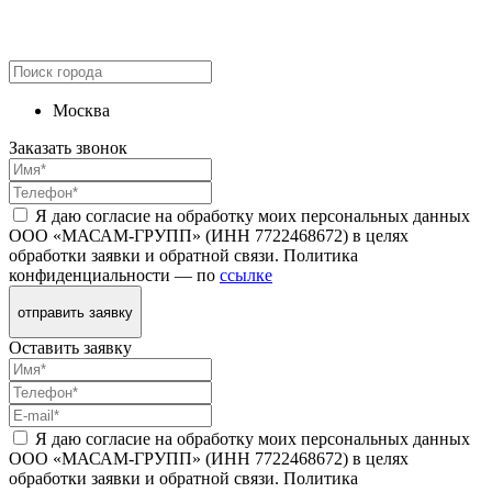
Москва
Заказать звонок
Я даю согласие на обработку моих персональных данных
ООО «МАСАМ-ГРУПП» (ИНН 7722468672) в целях
обработки заявки и обратной связи. Политика
конфиденциальности — по
ссылке
отправить заявку
Оставить заявку
Я даю согласие на обработку моих персональных данных
ООО «МАСАМ-ГРУПП» (ИНН 7722468672) в целях
обработки заявки и обратной связи. Политика