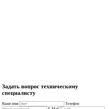
Задать вопрос техническому
специалисту
Ваше имя
Телефон
E-Mail