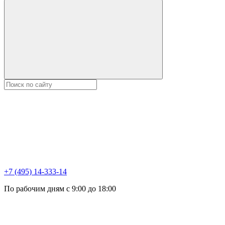
+7 (495) 14-333-14
По рабочим дням с 9:00 до 18:00