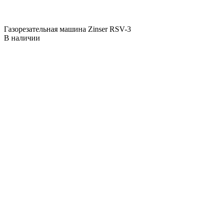
Газорезательная машина Zinser RSV-3
В наличии