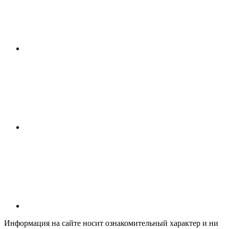
Информация на сайте носит ознакомительный характер и ни