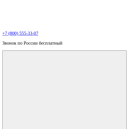
+7 (800) 555-33-07
Звонок по России бесплатный