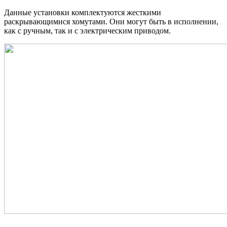
Данные установки комплектуются жесткими
раскрывающимися хомутами. Они могут быть в исполнении,
как с ручным, так и с электрическим приводом.