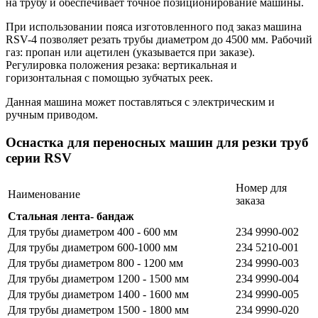
на трубу и обеспечивает точное позиционирование машины.
При использовании пояса изготовленного под заказ машина
RSV-4 позволяет резать трубы диаметром до 4500 мм. Рабочий
газ: пропан или ацетилен (указывается при заказе).
Регулировка положения резака: вертикальная и
горизонтальная с помощью зубчатых реек.
Данная машина может поставляться с электрическим и
ручным приводом.
Оснастка для переносных машин для резки труб
серии RSV
Номер для
Наименование
заказа
Стальная лента- бандаж
Для трубы диаметром 400 - 600 мм
234 9990-002
Для трубы диаметром 600-1000 мм
234 5210-001
Для трубы диаметром 800 - 1200 мм
234 9990-003
Для трубы диаметром 1200 - 1500 мм
234 9990-004
Для трубы диаметром 1400 - 1600 мм
234 9990-005
Для трубы диаметром 1500 - 1800 мм
234 9990-020