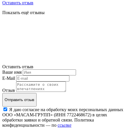
Оставить отзыв
Показать ещё отзывы
Оставить отзыв
Ваше имя
E-Mail
Отзыв
Отправить отзыв
Я даю согласие на обработку моих персональных данных
ООО «МАСАМ-ГРУПП» (ИНН 7722468672) в целях
обработки заявки и обратной связи. Политика
конфиденциальности — по
ссылке