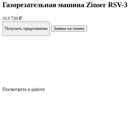
Газорезательная машина Zinser RSV-3
313 720 ₽
Получить предложение
Заявка на лизинг
Посмотреть в работе