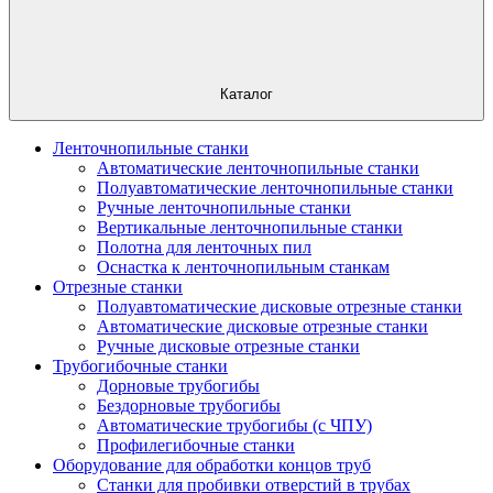
Каталог
Ленточнопильные станки
Автоматические ленточнопильные станки
Полуавтоматические ленточнопильные станки
Ручные ленточнопильные станки
Вертикальные ленточнопильные станки
Полотна для ленточных пил
Оснастка к ленточнопильным станкам
Отрезные станки
Полуавтоматические дисковые отрезные станки
Автоматические дисковые отрезные станки
Ручные дисковые отрезные станки
Трубогибочные станки
Дорновые трубогибы
Бездорновые трубогибы
Автоматические трубогибы (с ЧПУ)
Профилегибочные станки
Оборудование для обработки концов труб
Станки для пробивки отверстий в трубах