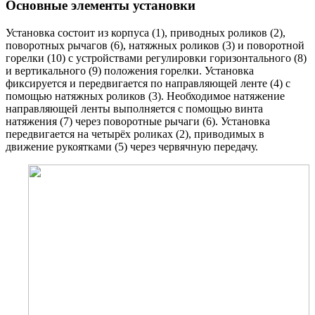
Основные элементы установки
Установка состоит из корпуса (1), приводных роликов (2),
поворотных рычагов (6), натяжных роликов (3) и поворотной
горелки (10) с устройствами регулировки горизонтального (8)
и вертикального (9) положения горелки. Установка
фиксируется и передвигается по направляющей ленте (4) с
помощью натяжных роликов (3). Необходимое натяжение
направляющей ленты выполняется с помощью винта
натяжения (7) через поворотные рычаги (6). Установка
передвигается на четырёх роликах (2), приводимых в
движение рукоятками (5) через червячную передачу.