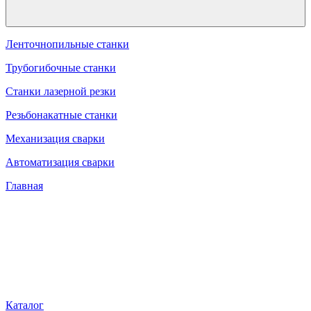
Ленточнопильные станки
Трубогибочные станки
Станки лазерной резки
Резьбонакатные станки
Механизация сварки
Автоматизация сварки
Главная
Каталог