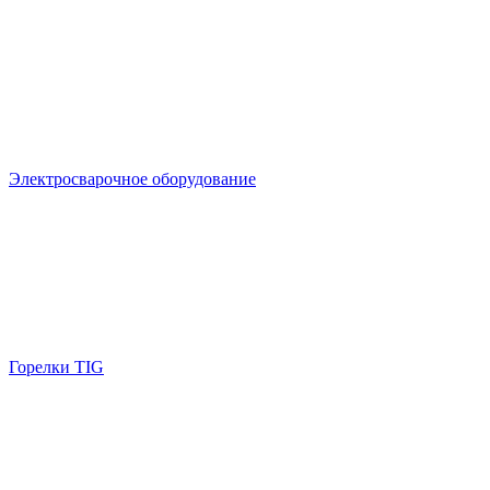
Электросварочное оборудование
Горелки TIG