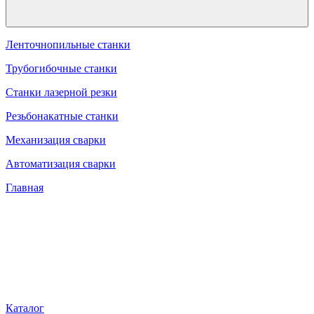
Ленточнопильные станки
Трубогибочные станки
Станки лазерной резки
Резьбонакатные станки
Механизация сварки
Автоматизация сварки
Главная
Каталог