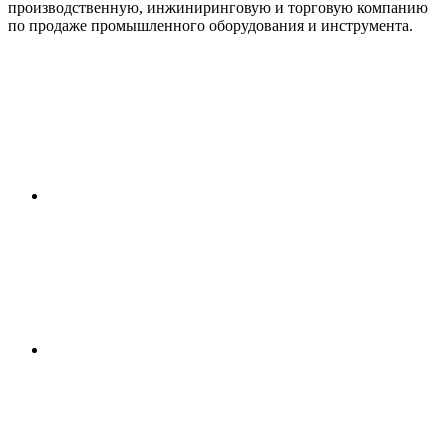
производственную, инжиниринговую и торговую компанию
по продаже промышленного оборудования и инструмента.