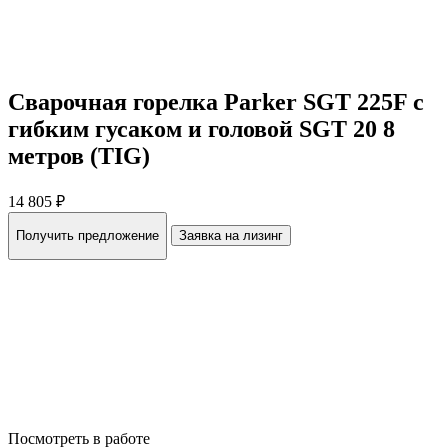
Сварочная горелка Parker SGT 225F с
гибким гусаком и головой SGT 20 8
метров (TIG)
14 805 ₽
Получить предложение
Заявка на лизинг
Посмотреть в работе