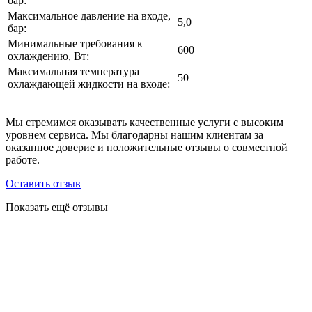
бар:
Максимальное давление на входе,
5,0
бар:
Минимальные требования к
600
охлаждению, Вт:
Максимальная температура
50
охлаждающей жидкости на входе:
Мы стремимся оказывать качественные услуги с высоким
уровнем сервиса. Мы благодарны нашим клиентам за
оказанное доверие и положительные отзывы о совместной
работе.
Оставить отзыв
Показать ещё отзывы