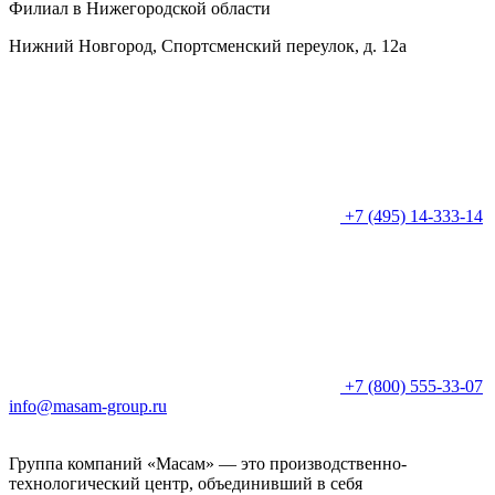
Филиал в Нижегородской области
Нижний Новгород, Спортсменский переулок, д. 12а
+7 (495) 14-333-14
+7 (800) 555-33-07
info@masam-group.ru
Группа компаний «Масам» — это производственно-
технологический центр, объединивший в себя