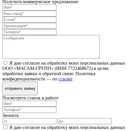
Получить коммерческое предложение
Я даю согласие на обработку моих персональных данных
ООО «МАСАМ-ГРУПП» (ИНН 7722468672) в целях
обработки заявки и обратной связи. Политика
конфиденциальности — по
ссылке
отправить заявку
Посмотреть станок в работе
Звонить
Я даю согласие на обработку моих персональных данных