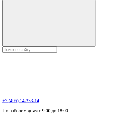
+7 (495) 14-333-14
По рабочим дням с 9:00 до 18:00