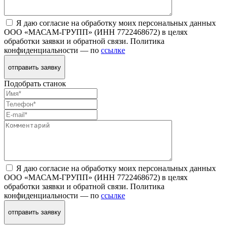
Я даю согласие на обработку моих персональных данных
ООО «МАСАМ-ГРУПП» (ИНН 7722468672) в целях
обработки заявки и обратной связи. Политика
конфиденциальности — по
ссылке
отправить заявку
Подобрать станок
Я даю согласие на обработку моих персональных данных
ООО «МАСАМ-ГРУПП» (ИНН 7722468672) в целях
обработки заявки и обратной связи. Политика
конфиденциальности — по
ссылке
отправить заявку