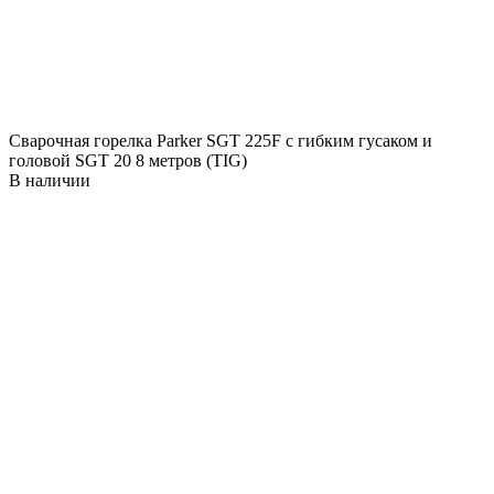
Сварочная горелка Parker SGT 225F с гибким гусаком и
головой SGT 20 8 метров (TIG)
В наличии