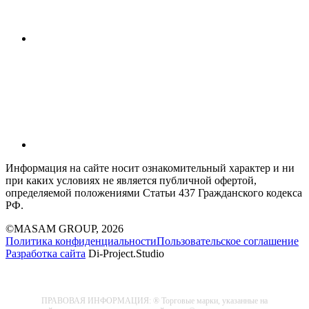
Информация на сайте носит ознакомительный характер и ни
при каких условиях не является публичной офертой,
определяемой положениями Статьи 437 Гражданского кодекса
РФ.
©MASAM GROUP, 2026
Политика конфиденциальности
Пользовательское соглашение
Разработка сайта
Di-Project.Studio
ПРАВОВАЯ ИНФОРМАЦИЯ: ® Торговые марки, указанные на