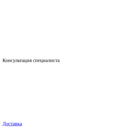
Консультация специалиста
Доставка