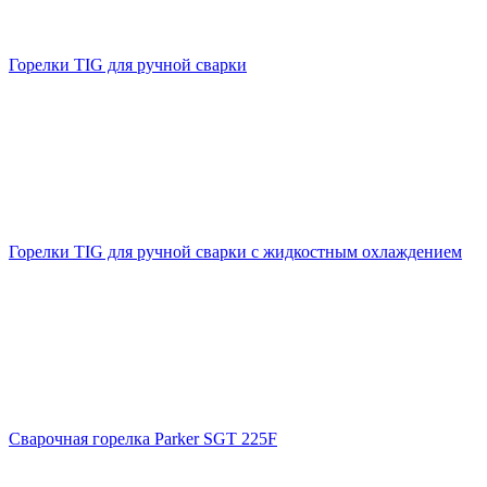
Горелки TIG для ручной сварки
Горелки TIG для ручной сварки с жидкостным охлаждением
Сварочная горелка Parker SGT 225F