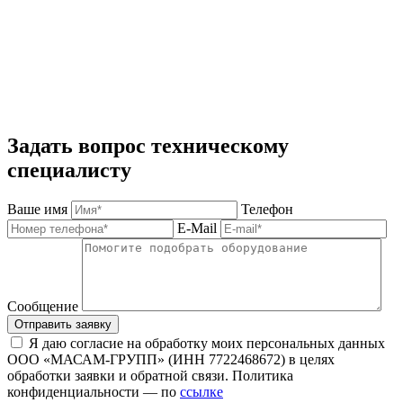
Задать вопрос техническому
специалисту
Ваше имя
Телефон
E-Mail
Сообщение
Отправить заявку
Я даю согласие на обработку моих персональных данных
ООО «МАСАМ-ГРУПП» (ИНН 7722468672) в целях
обработки заявки и обратной связи. Политика
конфиденциальности — по
ссылке