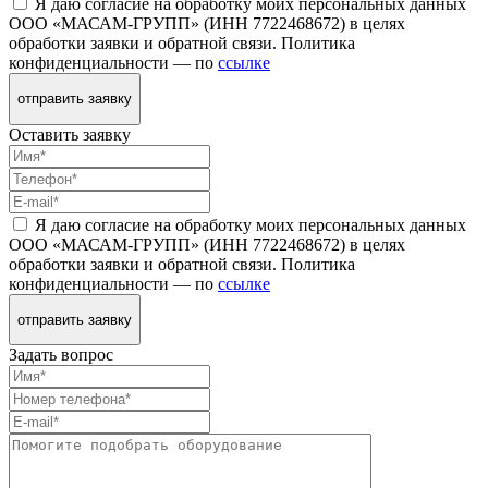
Я даю согласие на обработку моих персональных данных
ООО «МАСАМ-ГРУПП» (ИНН 7722468672) в целях
обработки заявки и обратной связи. Политика
конфиденциальности — по
ссылке
отправить заявку
Оставить заявку
Я даю согласие на обработку моих персональных данных
ООО «МАСАМ-ГРУПП» (ИНН 7722468672) в целях
обработки заявки и обратной связи. Политика
конфиденциальности — по
ссылке
отправить заявку
Задать вопрос