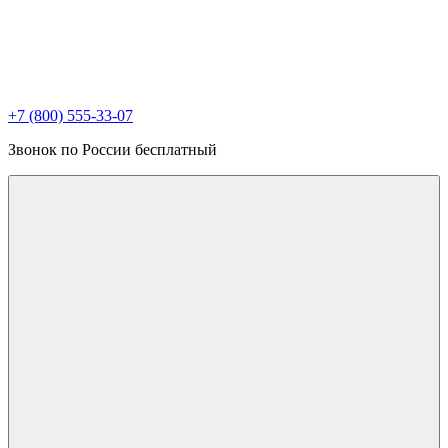
+7 (800) 555-33-07
Звонок по России бесплатный