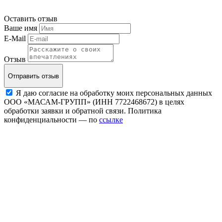
Оставить отзыв
Ваше имя
E-Mail
Отзыв
Отправить отзыв
Я даю согласие на обработку моих персональных данных
ООО «МАСАМ-ГРУПП» (ИНН 7722468672) в целях
обработки заявки и обратной связи. Политика
конфиденциальности — по
ссылке