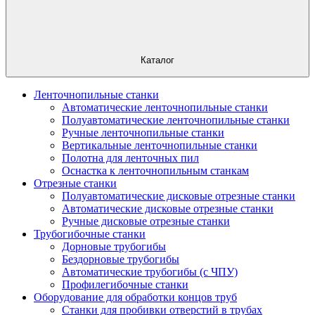
Каталог
Ленточнопильные станки
Автоматические ленточнопильные станки
Полуавтоматические ленточнопильные станки
Ручные ленточнопильные станки
Вертикальные ленточнопильные станки
Полотна для ленточных пил
Оснастка к ленточнопильным станкам
Отрезные станки
Полуавтоматические дисковые отрезные станки
Автоматические дисковые отрезные станки
Ручные дисковые отрезные станки
Трубогибочные станки
Дорновые трубогибы
Бездорновые трубогибы
Автоматические трубогибы (с ЧПУ)
Профилегибочные станки
Оборудование для обработки концов труб
Станки для пробивки отверстий в трубах