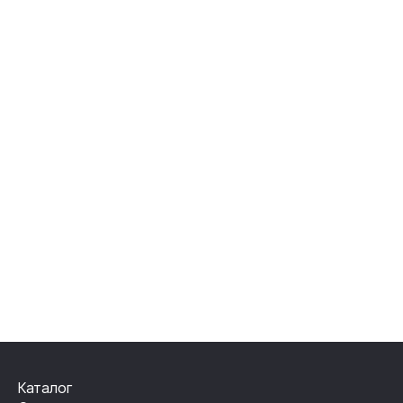
Каталог