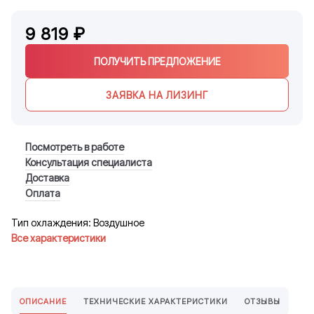
9 819 ₽
ПОЛУЧИТЬ ПРЕДЛОЖЕНИЕ
ЗАЯВКА НА ЛИЗИНГ
Посмотреть в работе
Консультация специалиста
Доставка
Оплата
Тип охлаждения: Воздушное
Все характеристики
ОПИСАНИЕ
ТЕХНИЧЕСКИЕ ХАРАКТЕРИСТИКИ
ОТЗЫВЫ