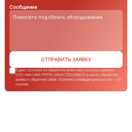
Сообщение
ОТПРАВИТЬ ЗАЯВКУ
Я даю согласие на обработку моих персональных данных
ООО «МАСАМ-ГРУПП» (ИНН 7722468672) в целях обработки
заявки и обратной связи. Политика конфиденциальности — по
ссылке