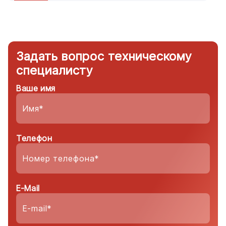
Задать вопрос техническому
специалисту
Ваше имя
Телефон
E-Mail