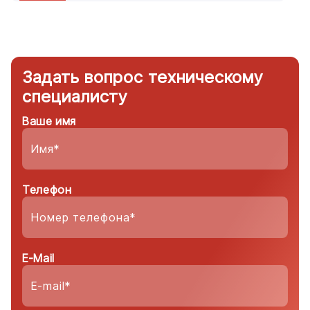
Задать вопрос техническому
специалисту
Ваше имя
Телефон
E-Mail