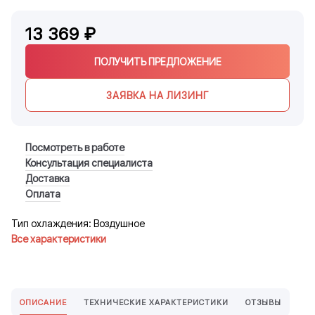
13 369 ₽
ПОЛУЧИТЬ ПРЕДЛОЖЕНИЕ
ЗАЯВКА НА ЛИЗИНГ
Посмотреть в работе
Консультация специалиста
Доставка
Оплата
Тип охлаждения: Воздушное
Все характеристики
ОПИСАНИЕ
ТЕХНИЧЕСКИЕ ХАРАКТЕРИСТИКИ
ОТЗЫВЫ