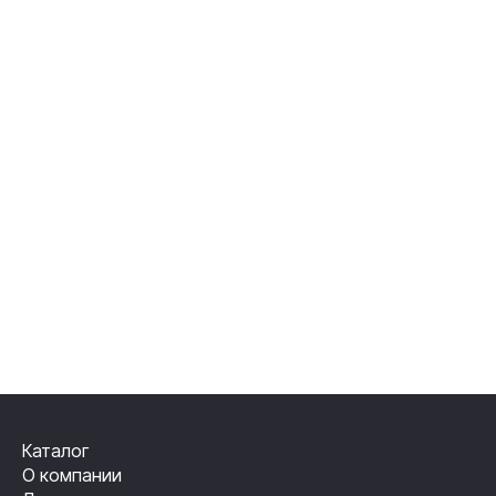
Каталог
О компании