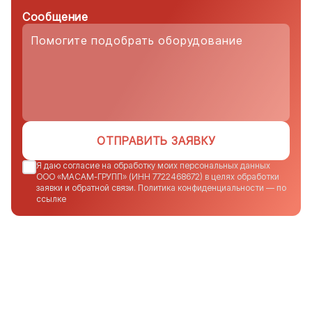
Сообщение
ОТПРАВИТЬ ЗАЯВКУ
Я даю согласие на обработку моих персональных данных
ООО «МАСАМ-ГРУПП» (ИНН 7722468672) в целях обработки
заявки и обратной связи. Политика конфиденциальности — по
ссылке