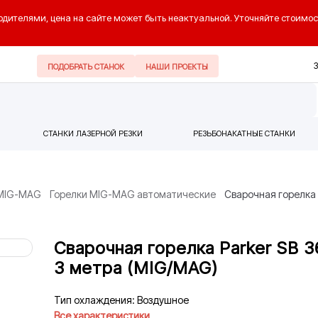
одителями, цена на сайте может быть неактуальной. Уточняйте стоимос
ПОДОБРАТЬ СТАНОК
НАШИ ПРОЕКТЫ
СТАНКИ ЛАЗЕРНОЙ РЕЗКИ
РЕЗЬБОНАКАТНЫЕ СТАНКИ
 MIG-MAG
Горелки MIG-MAG автоматические
Сварочная горелка 
Сварочная горелка Parker SB 3
3 метра (MIG/MAG)
Тип охлаждения: Воздушное
Все характеристики