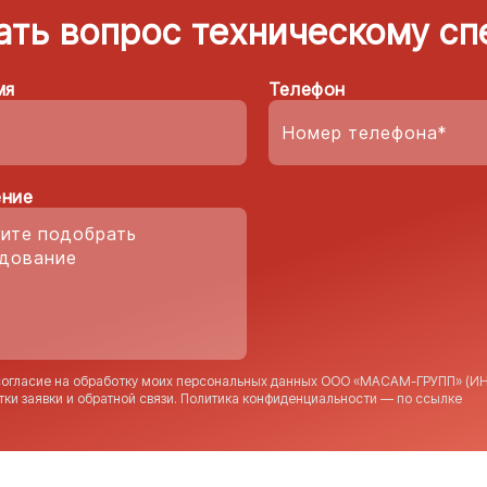
ать вопрос техническому сп
мя
Телефон
ние
согласие на обработку моих персональных данных ООО «МАСАМ-ГРУПП» (ИН
тки заявки и обратной связи. Политика конфиденциальности — по
ссылке