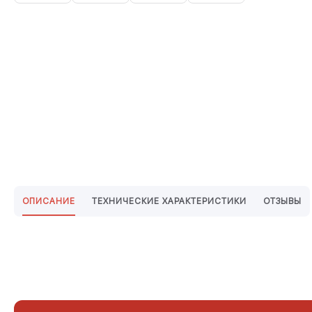
ОПИСАНИЕ
ТЕХНИЧЕСКИЕ ХАРАКТЕРИСТИКИ
ОТЗЫВЫ