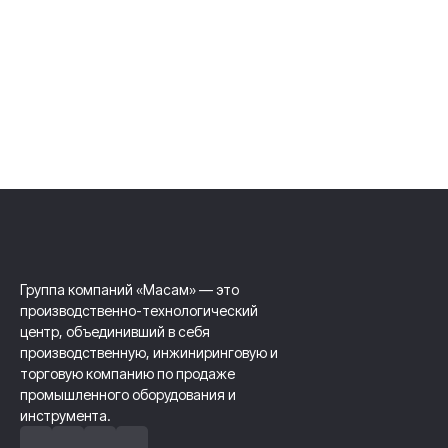
Группа компаний «Масам» — это
производственно-технологический
центр, объединивший в себя
производственную, инжиниринговую и
торговую компанию по продаже
промышленного оборудования и
инструмента.