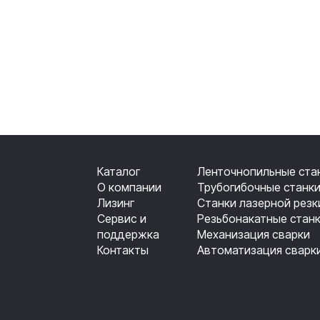
Каталог
Ленточнопильные ста
О компании
Трубогибочные станк
Лизинг
Станки лазерной резк
Сервис и
Резьбонакатные стан
поддержка
Механизация сварки
Контакты
Автоматизация сварк