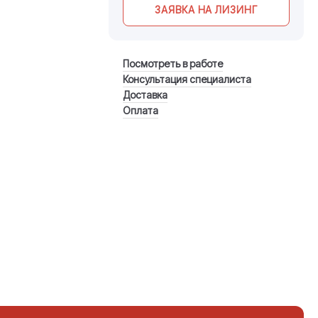
ЗАЯВКА НА ЛИЗИНГ
Посмотреть в работе
Консультация специалиста
Доставка
Оплата